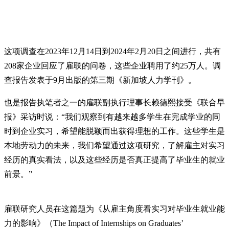
这项调查在2023年12月14日到2024年2月20日之间进行，共有
208家企业回应了雇联的问卷，这些企业聘用了约25万人。调
查报告发表于9月出版的第三期《新加坡人力学刊》。
也是报告执笔者之一的雇联副执行理事长赖德熙接受《联合早
报》采访时说：“我们观察到有越来越多学生在完成学业的同
时到企业实习，希望能脱颖而出获得理想的工作。这些学生是
本地劳动力的未来，我们希望通过这项研究，了解雇主对实习
经历的真实看法，以及这些经历是否真正提高了毕业生的就业
前景。”
雇联研究人员在这篇题为《从雇主角度看实习对毕业生就业能
力的影响》（The Impact of Internships on Graduates’