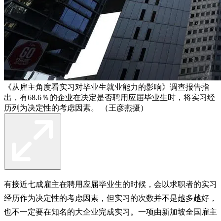
《从雇主角度看实习对毕业生就业能力的影响》调查报告指
出，有68.6％的企业在决定是否聘用应届毕业生时，将实习经
历列为决定性的考虑因素。 （王彦燕摄）
有接近七成雇主在聘用应届毕业生的时候，会以求职者的实习
经历作为决定性的考虑因素，但实习的次数并不是越多越好，
也不一定要在知名的大企业完成实习。一项由新加坡全国雇主