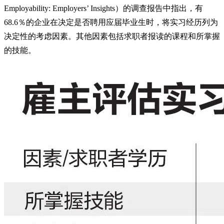
Employability: Employers’ Insights）的调查报告中指出，有
68.6％的企业在决定是否聘用应届毕业生时，将实习经历列为
决定性的考虑因素。其他因素包括求职者报读的课程和所掌握
的技能。