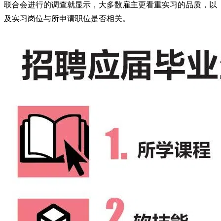
联合会进行的调查就显示，大多数雇主更看重实习的品质，以
及实习岗位与所申请职位是否相关。