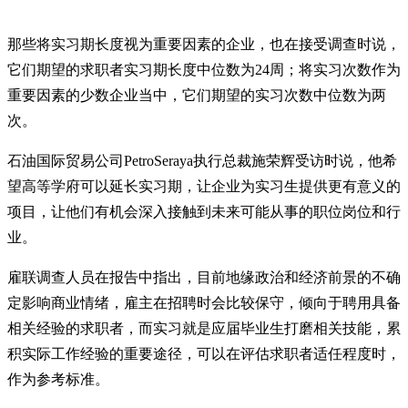
那些将实习期长度视为重要因素的企业，也在接受调查时说，
它们期望的求职者实习期长度中位数为24周；将实习次数作为
重要因素的少数企业当中，它们期望的实习次数中位数为两
次。
石油国际贸易公司PetroSeraya执行总裁施荣辉受访时说，他希
望高等学府可以延长实习期，让企业为实习生提供更有意义的
项目，让他们有机会深入接触到未来可能从事的职位岗位和行
业。
雇联调查人员在报告中指出，目前地缘政治和经济前景的不确
定影响商业情绪，雇主在招聘时会比较保守，倾向于聘用具备
相关经验的求职者，而实习就是应届毕业生打磨相关技能，累
积实际工作经验的重要途径，可以在评估求职者适任程度时，
作为参考标准。