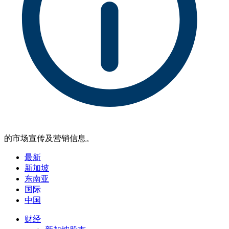
的市场宣传及营销信息。
最新
新加坡
东南亚
国际
中国
财经