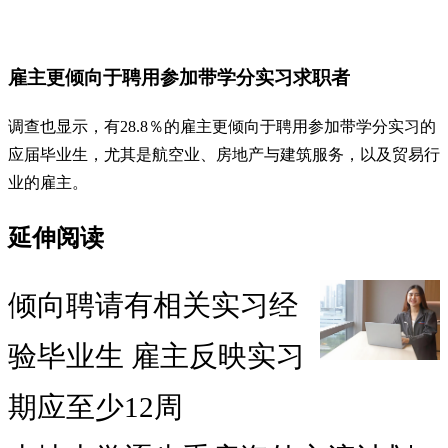
雇主更倾向于聘用参加带学分实习求职者
调查也显示，有28.8％的雇主更倾向于聘用参加带学分实习的
应届毕业生，尤其是航空业、房地产与建筑服务，以及贸易行
业的雇主。
延伸阅读
倾向聘请有相关实习经
验毕业生 雇主反映实习
期应至少12周