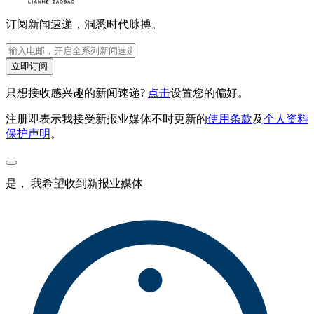
订阅新闻速递，洞悉时代脉搏。
立即订阅
只想接收感兴趣的新闻速递?
点击
设置您的偏好。
注册即表示我接受新报业媒体不时更新的
使用条款
及
个人资料
保护声明
。
是， 我希望收到新报业媒体