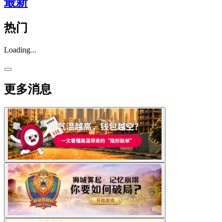
最新
热门
Loading...
更多消息