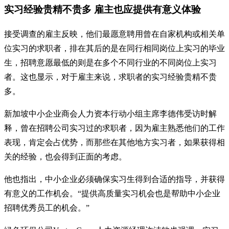
实习经验贵精不贵多 雇主也应提供有意义体验
接受调查的雇主反映，他们最愿意聘用曾在自家机构或相关单
位实习的求职者，排在其后的是在同行相同岗位上实习的毕业
生，招聘意愿最低的则是在多个不同行业的不同岗位上实习
者。这也显示，对于雇主来说，求职者的实习经验贵精不贵
多。
新加坡中小企业商会人力资本行动小组主席李德伟受访时解
释，曾在招聘公司实习过的求职者，因为雇主熟悉他们的工作
表现，肯定会占优势，而那些在其他地方实习者，如果获得相
关的经验，也会得到正面的考虑。
他也指出，中小企业必须确保实习生得到合适的指导，并获得
有意义的工作机会。“提供高质量实习机会也是帮助中小企业
招聘优秀员工的机会。”