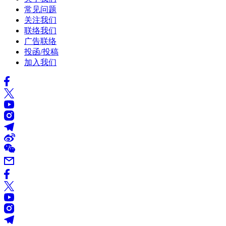
常见问题
关注我们
联络我们
广告联络
投函/投稿
加入我们