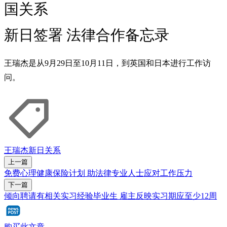
国关系
新日签署 法律合作备忘录
王瑞杰是从9月29日至10月11日，到英国和日本进行工作访
问。
王瑞杰
新日关系
上一篇
免费心理健康保险计划 助法律专业人士应对工作压力
下一篇
倾向聘请有相关实习经验毕业生 雇主反映实习期应至少12周
购买此文章