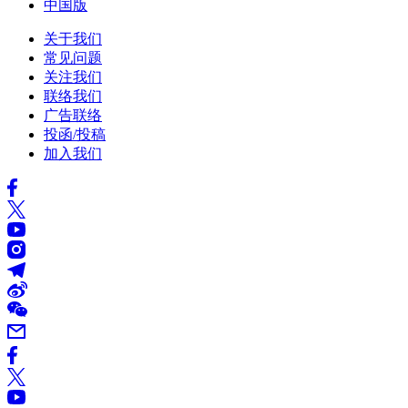
中国版
关于我们
常见问题
关注我们
联络我们
广告联络
投函/投稿
加入我们