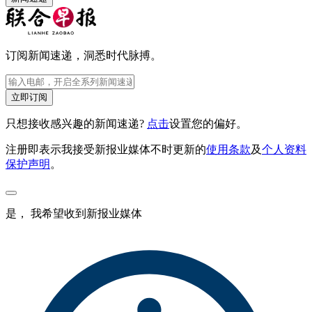
订阅新闻速递，洞悉时代脉搏。
立即订阅
只想接收感兴趣的新闻速递?
点击
设置您的偏好。
注册即表示我接受新报业媒体不时更新的
使用条款
及
个人资料
保护声明
。
是， 我希望收到新报业媒体