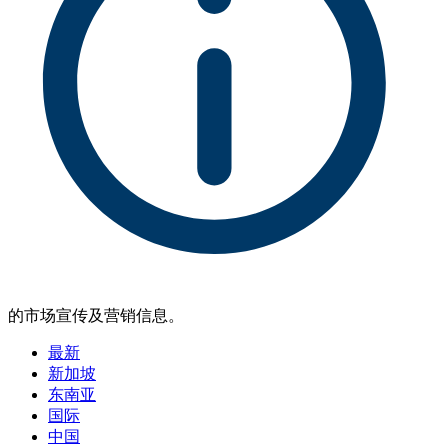
的市场宣传及营销信息。
最新
新加坡
东南亚
国际
中国