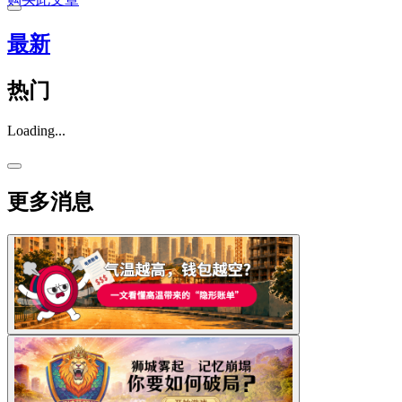
最新
热门
Loading...
更多消息