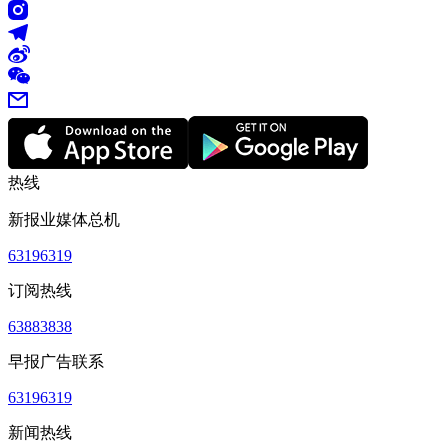
热线
新报业媒体总机
63196319
订阅热线
63883838
早报广告联系
63196319
新闻热线