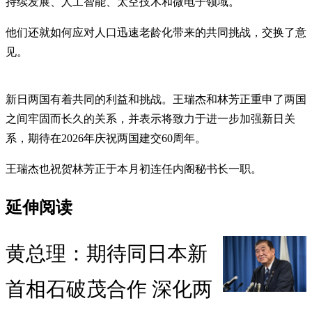
持续发展、人工智能、太空技术和微电子领域。
他们还就如何应对人口迅速老龄化带来的共同挑战，交换了意
见。
新日两国有着共同的利益和挑战。王瑞杰和林芳正重申了两国
之间牢固而长久的关系，并表示将致力于进一步加强新日关
系，期待在2026年庆祝两国建交60周年。
王瑞杰也祝贺林芳正于本月初连任内阁秘书长一职。
延伸阅读
黄总理：期待同日本新
首相石破茂合作 深化两