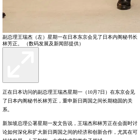
副总理王瑞杰（左）星期一在日本东京会见了日本内阁秘书长
林芳正。 （数码发展及新闻部提供）
正在日本访问的副总理王瑞杰星期一（10月7日）在东京会见
了日本内阁秘书长林芳正，重申新日两国之间长期稳固的关
系。
新加坡总理公署星期一发文告说，王瑞杰和林芳正在会面时讨
论如何深化和扩大新日两国之间的经济和创新合作，尤其在可