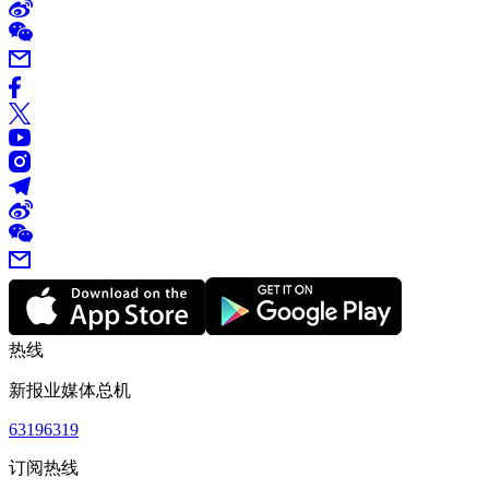
热线
新报业媒体总机
63196319
订阅热线