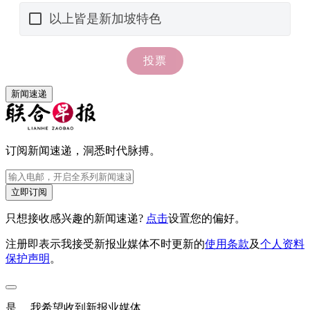
新闻速递
订阅新闻速递，洞悉时代脉搏。
立即订阅
只想接收感兴趣的新闻速递?
点击
设置您的偏好。
注册即表示我接受新报业媒体不时更新的
使用条款
及
个人资料
保护声明
。
是， 我希望收到新报业媒体