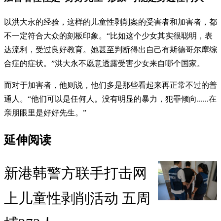
以洪大永的经验，这样的儿童性剥削案的受害者和加害者，都
不一定符合大众的刻板印象。“比如这个少女其实很聪明，表
达流利，受过良好教育。她甚至判断得出自己有斯德哥尔摩综
合症的症状。”洪大永不愿意透露受害少女来自哪个国家。
而对于加害者，他则说，他们多是那些看起来再正常不过的普
通人。“他们可以是任何人。没有明显的暴力，犯罪倾向......在
亲朋眼里是好好先生。”
延伸阅读
新港韩警方联手打击网
上儿童性剥削活动 五周