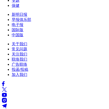
专题
保健
新明日报
早报俱乐部
电子报
国际版
中国版
关于我们
常见问题
关注我们
联络我们
广告联络
投函/投稿
加入我们