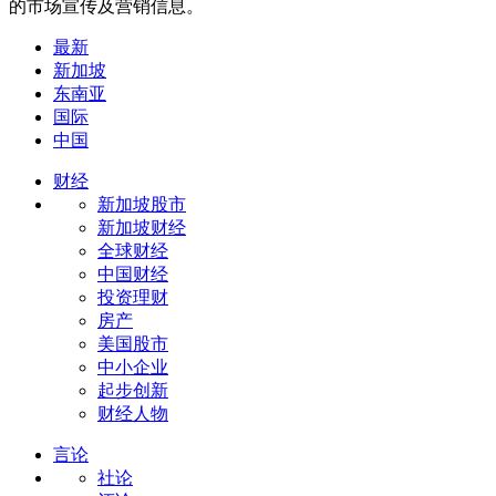
的市场宣传及营销信息。
最新
新加坡
东南亚
国际
中国
财经
新加坡股市
新加坡财经
全球财经
中国财经
投资理财
房产
美国股市
中小企业
起步创新
财经人物
言论
社论