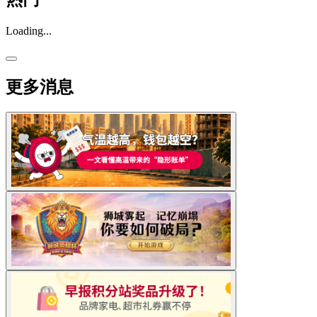
Loading...
更多消息