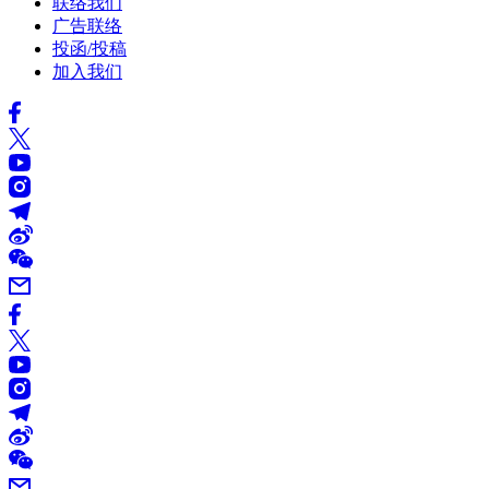
联络我们
广告联络
投函/投稿
加入我们