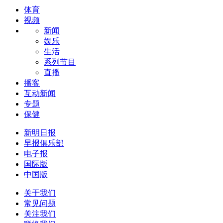
体育
视频
新闻
娱乐
生活
系列节目
直播
播客
互动新闻
专题
保健
新明日报
早报俱乐部
电子报
国际版
中国版
关于我们
常见问题
关注我们