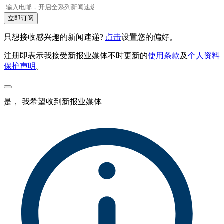
立即订阅
只想接收感兴趣的新闻速递?
点击
设置您的偏好。
注册即表示我接受新报业媒体不时更新的
使用条款
及
个人资料
保护声明
。
是， 我希望收到新报业媒体