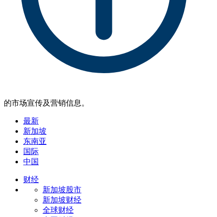
的市场宣传及营销信息。
最新
新加坡
东南亚
国际
中国
财经
新加坡股市
新加坡财经
全球财经