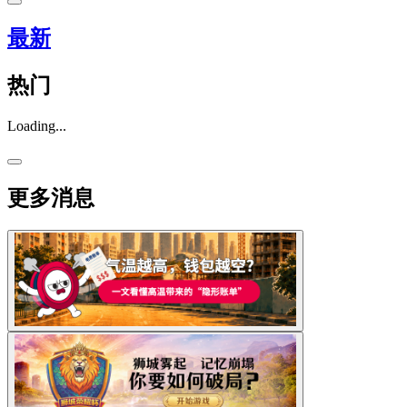
最新
热门
Loading...
更多消息