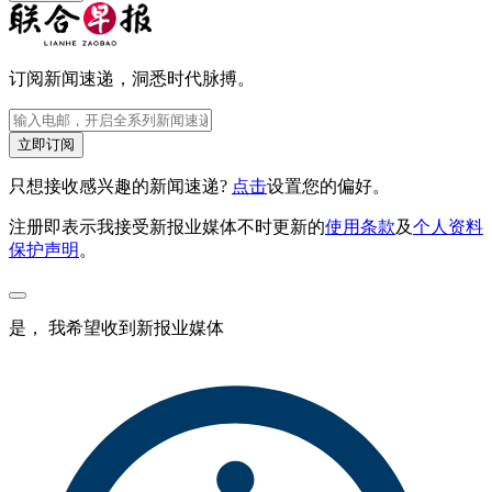
订阅新闻速递，洞悉时代脉搏。
立即订阅
只想接收感兴趣的新闻速递?
点击
设置您的偏好。
注册即表示我接受新报业媒体不时更新的
使用条款
及
个人资料
保护声明
。
是， 我希望收到新报业媒体