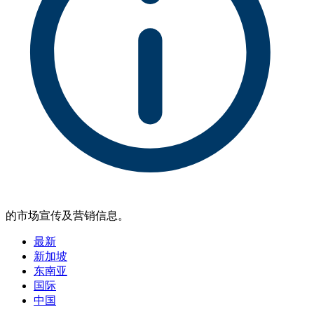
的市场宣传及营销信息。
最新
新加坡
东南亚
国际
中国