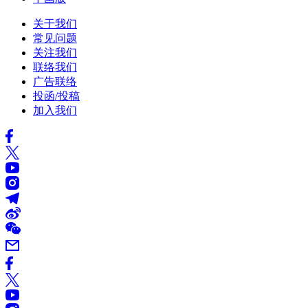
关于我们
常见问题
关注我们
联络我们
广告联络
投函/投稿
加入我们