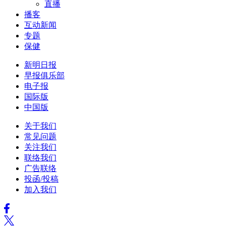
直播
播客
互动新闻
专题
保健
新明日报
早报俱乐部
电子报
国际版
中国版
关于我们
常见问题
关注我们
联络我们
广告联络
投函/投稿
加入我们