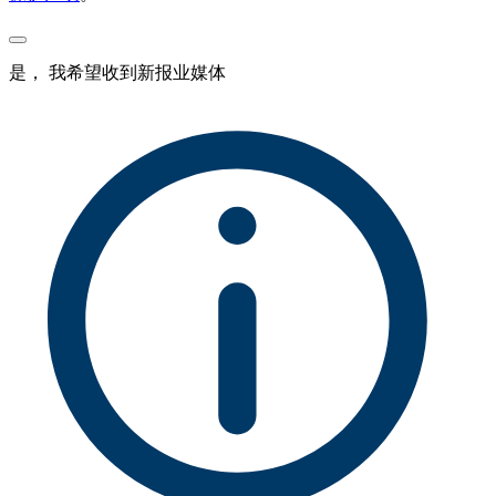
是， 我希望收到新报业媒体