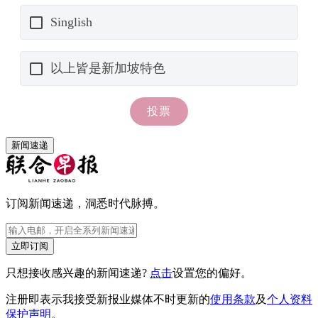
新闻速递
订阅新闻速递，洞悉时代脉搏。
立即订阅
只想接收感兴趣的新闻速递?
点击
设置您的偏好。
注册即表示我接受新报业媒体不时更新的
使用条款
及
个人资料
保护声明
。