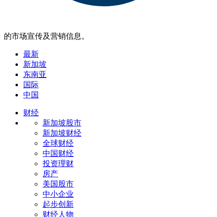
的市场宣传及营销信息。
最新
新加坡
东南亚
国际
中国
财经
新加坡股市
新加坡财经
全球财经
中国财经
投资理财
房产
美国股市
中小企业
起步创新
财经人物