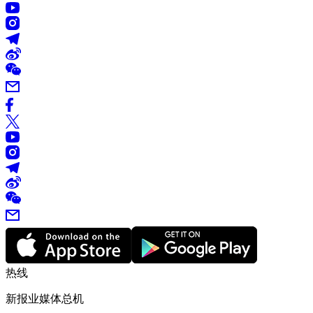
热线
新报业媒体总机