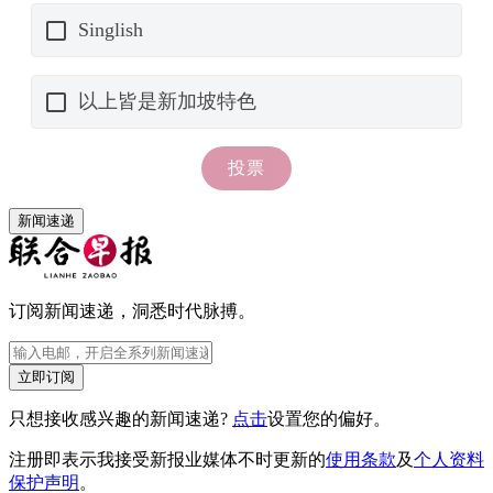
新闻速递
订阅新闻速递，洞悉时代脉搏。
立即订阅
只想接收感兴趣的新闻速递?
点击
设置您的偏好。
注册即表示我接受新报业媒体不时更新的
使用条款
及
个人资料
保护声明
。