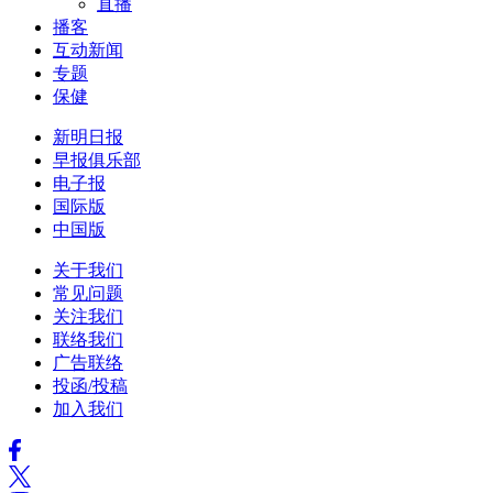
直播
播客
互动新闻
专题
保健
新明日报
早报俱乐部
电子报
国际版
中国版
关于我们
常见问题
关注我们
联络我们
广告联络
投函/投稿
加入我们