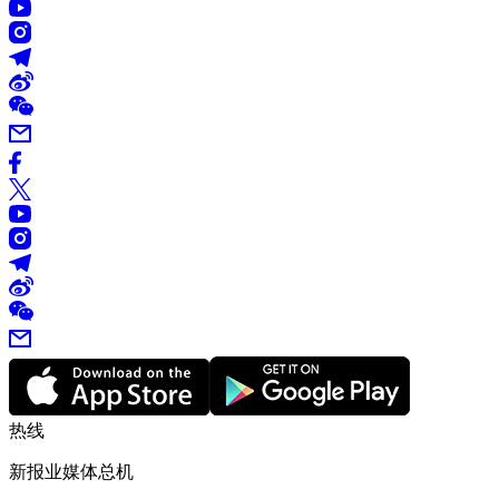
热线
新报业媒体总机