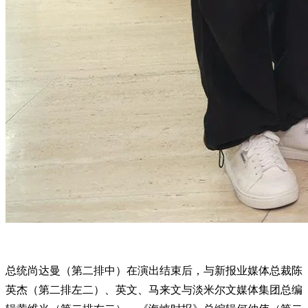
总统尚达曼（第二排中）在演出结束后，与新报业媒体总裁陈
英杰（第二排左二）、英文、马来文与淡米尔文媒体集团总编