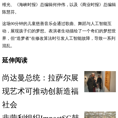
维光、《海峡时报》总编辑何仲伟，以及《商业时报》总编辑
陈慧芬。
这场90分钟的儿童慈善音乐会通过歌曲、舞蹈与人工智能互
动，展现孩子们的梦想。表演者生动描绘了一个奇幻的梦想世
界，但“造梦者”在修改算法时引发人工智能故障，导致一系列
混乱。
延伸阅读
尚达曼总统：拉萨尔展
现艺术可推动创新造福
社会