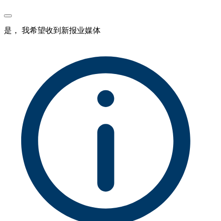
是， 我希望收到新报业媒体