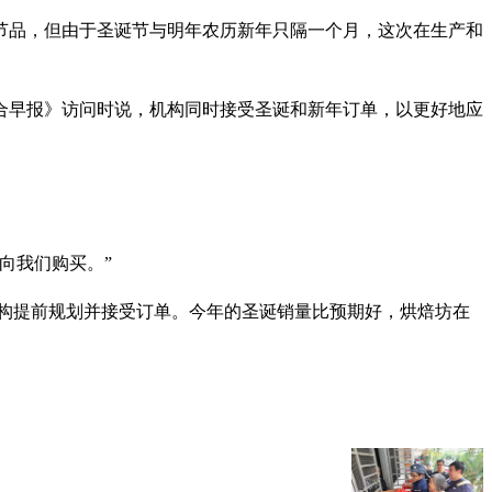
节品，但由于圣诞节与明年农历新年只隔一个月，这次在生产和
合早报》访问时说，机构同时接受圣诞和新年订单，以更好地应
向我们购买。”
机构提前规划并接受订单。今年的圣诞销量比预期好，烘焙坊在