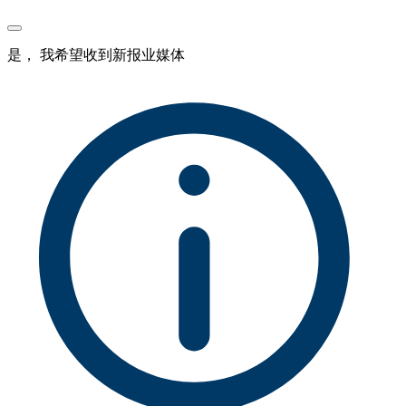
是， 我希望收到新报业媒体