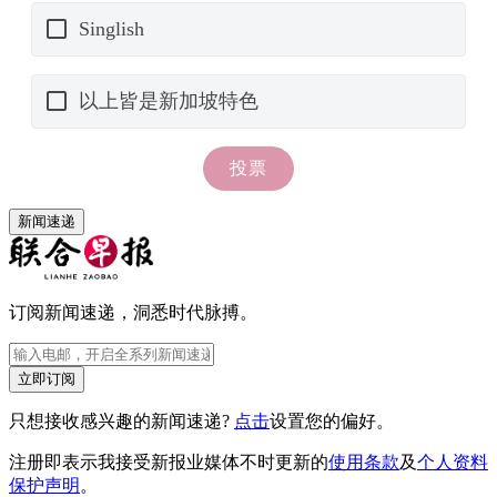
新闻速递
订阅新闻速递，洞悉时代脉搏。
立即订阅
只想接收感兴趣的新闻速递?
点击
设置您的偏好。
注册即表示我接受新报业媒体不时更新的
使用条款
及
个人资料
保护声明
。