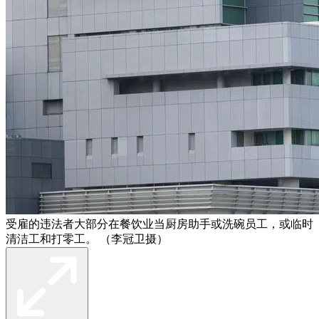
受雇的违法者大部分在餐饮业当厨房助手或洗碗员工，或临时
清洁工和打零工。 （李冠卫摄）