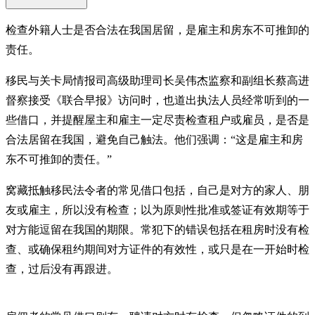
检查外籍人士是否合法在我国居留，是雇主和房东不可推卸的
责任。
移民与关卡局情报司高级助理司长吴伟杰监察和副组长蔡高进
督察接受《联合早报》访问时，也道出执法人员经常听到的一
些借口，并提醒屋主和雇主一定尽责检查租户或雇员，是否是
合法居留在我国，避免自己触法。他们强调：“这是雇主和房
东不可推卸的责任。”
窝藏抵触移民法令者的常见借口包括，自己是对方的家人、朋
友或雇主，所以没有检查；以为原则性批准或签证有效期等于
对方能逗留在我国的期限。常犯下的错误包括在租房时没有检
查、或确保租约期间对方证件的有效性，或只是在一开始时检
查，过后没有再跟进。