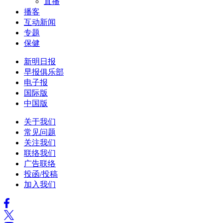
直播
播客
互动新闻
专题
保健
新明日报
早报俱乐部
电子报
国际版
中国版
关于我们
常见问题
关注我们
联络我们
广告联络
投函/投稿
加入我们