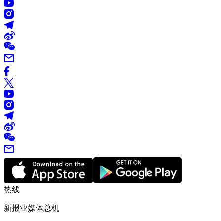
热线
新报业媒体总机