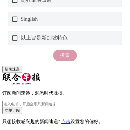
新闻速递
订阅新闻速递，洞悉时代脉搏。
立即订阅
只想接收感兴趣的新闻速递?
点击
设置您的偏好。