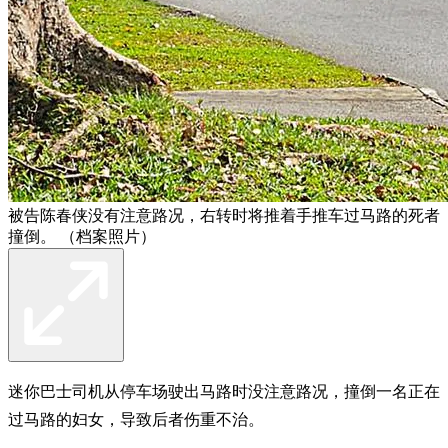
被告陈春侠没有注意路况，右转时将推着手推车过马路的死者
撞倒。 （档案照片）
迷你巴士司机从停车场驶出马路时没注意路况，撞倒一名正在
过马路的妇女，导致后者伤重不治。