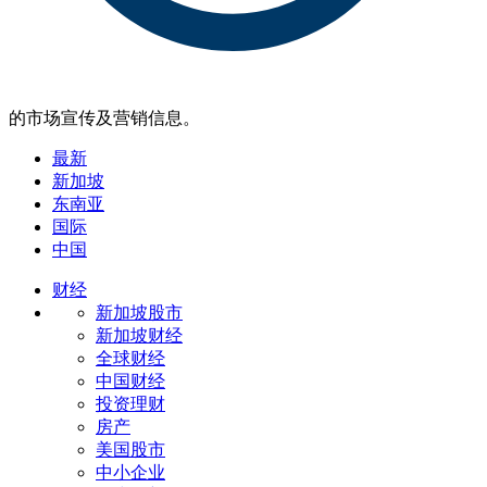
的市场宣传及营销信息。
最新
新加坡
东南亚
国际
中国
财经
新加坡股市
新加坡财经
全球财经
中国财经
投资理财
房产
美国股市
中小企业