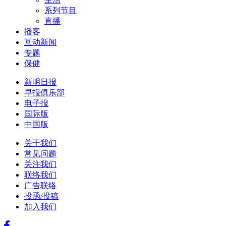
系列节目
直播
播客
互动新闻
专题
保健
新明日报
早报俱乐部
电子报
国际版
中国版
关于我们
常见问题
关注我们
联络我们
广告联络
投函/投稿
加入我们