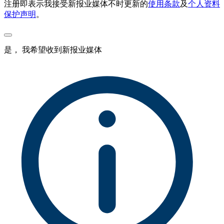
注册即表示我接受新报业媒体不时更新的
使用条款
及
个人资料
保护声明
。
是， 我希望收到新报业媒体