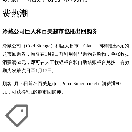
费热潮
冷藏公司巨人和百美超市也推出回购券
冷藏公司（Cold Storage）和巨人超市（Giant）同样推出6元的
超市回购券，顾客在1月9日前利用邻里购物券购物，单张收据
消费满60元，即可在人工收银柜台和自助结账柜台兑换，有效
期为发放次日至1月17日。
顾客1月16日前在百美超市（Prime Supermarket）消费满80
元，可获得5元的超市回购券。