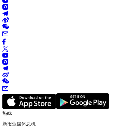
热线
新报业媒体总机