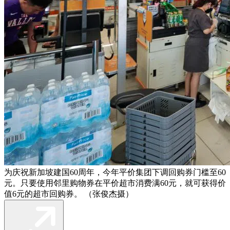
为庆祝新加坡建国60周年，今年平价集团下调回购券门槛至60
元。只要使用邻里购物券在平价超市消费满60元，就可获得价
值6元的超市回购券。 （张俊杰摄）