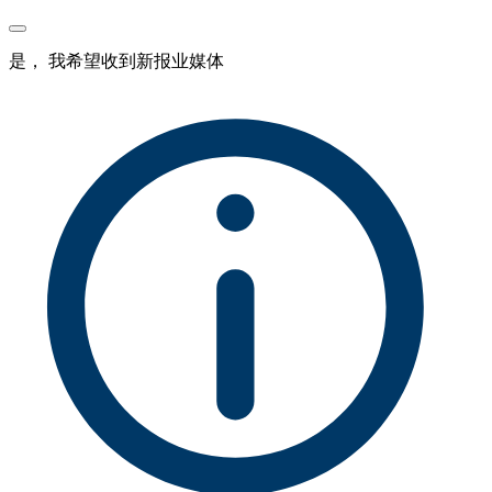
是， 我希望收到新报业媒体