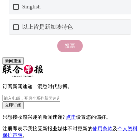
新闻速递
订阅新闻速递，洞悉时代脉搏。
立即订阅
只想接收感兴趣的新闻速递?
点击
设置您的偏好。
注册即表示我接受新报业媒体不时更新的
使用条款
及
个人资料
保护声明
。