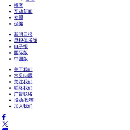
播客
互动新闻
专题
保健
新明日报
早报俱乐部
电子报
国际版
中国版
关于我们
常见问题
关注我们
联络我们
广告联络
投函/投稿
加入我们