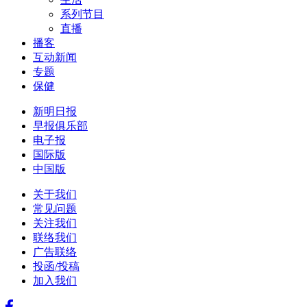
系列节目
直播
播客
互动新闻
专题
保健
新明日报
早报俱乐部
电子报
国际版
中国版
关于我们
常见问题
关注我们
联络我们
广告联络
投函/投稿
加入我们