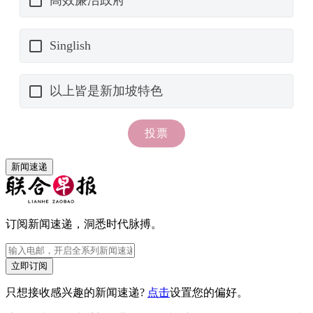
新闻速递
订阅新闻速递，洞悉时代脉搏。
立即订阅
只想接收感兴趣的新闻速递?
点击
设置您的偏好。