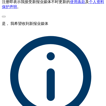
注册即表示我接受新报业媒体不时更新的
使用条款
及
个人资料
保护声明
。
是， 我希望收到新报业媒体