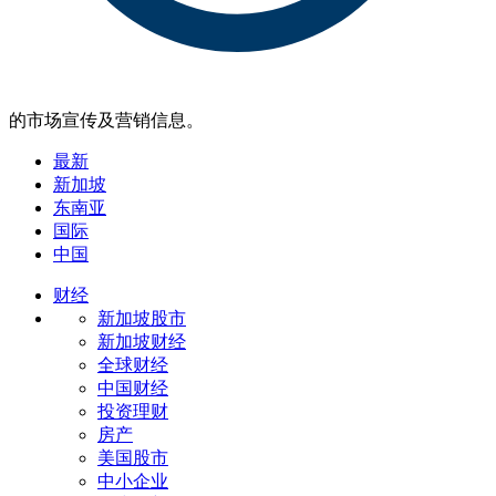
的市场宣传及营销信息。
最新
新加坡
东南亚
国际
中国
财经
新加坡股市
新加坡财经
全球财经
中国财经
投资理财
房产
美国股市
中小企业