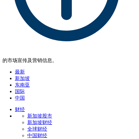
的市场宣传及营销信息。
最新
新加坡
东南亚
国际
中国
财经
新加坡股市
新加坡财经
全球财经
中国财经