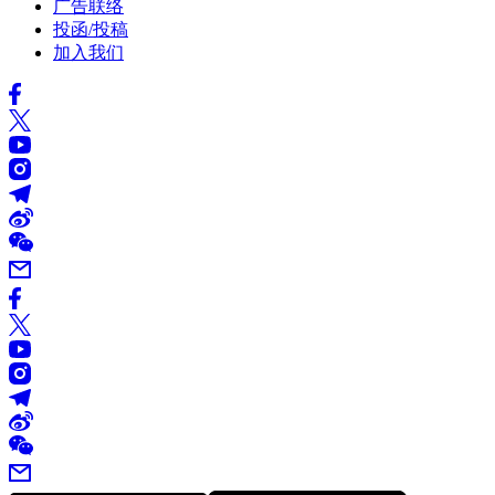
广告联络
投函/投稿
加入我们