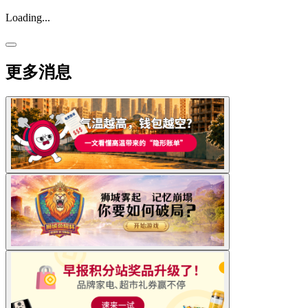
Loading...
更多消息