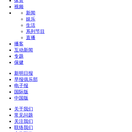
体育
视频
新闻
娱乐
生活
系列节目
直播
播客
互动新闻
专题
保健
新明日报
早报俱乐部
电子报
国际版
中国版
关于我们
常见问题
关注我们
联络我们