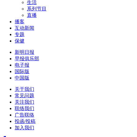
生活
系列节目
直播
播客
互动新闻
专题
保健
新明日报
早报俱乐部
电子报
国际版
中国版
关于我们
常见问题
关注我们
联络我们
广告联络
投函/投稿
加入我们