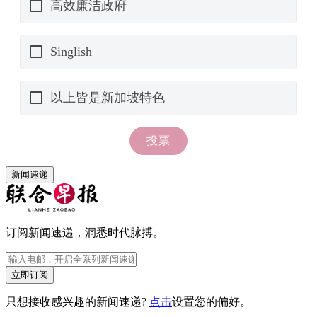
新闻速递
订阅新闻速递，洞悉时代脉搏。
立即订阅
只想接收感兴趣的新闻速递?
点击
设置您的偏好。