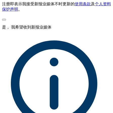
注册即表示我接受新报业媒体不时更新的
使用条款
及
个人资料
保护声明
。
是， 我希望收到新报业媒体