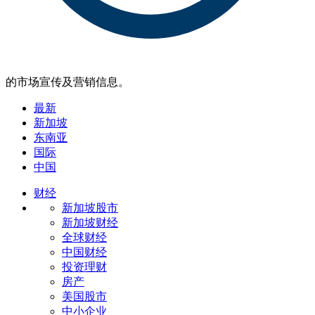
的市场宣传及营销信息。
最新
新加坡
东南亚
国际
中国
财经
新加坡股市
新加坡财经
全球财经
中国财经
投资理财
房产
美国股市
中小企业