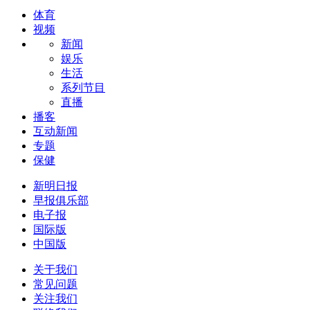
体育
视频
新闻
娱乐
生活
系列节目
直播
播客
互动新闻
专题
保健
新明日报
早报俱乐部
电子报
国际版
中国版
关于我们
常见问题
关注我们