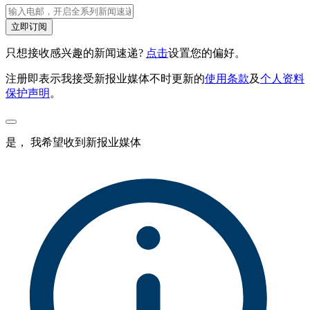
立即订阅
只想接收感兴趣的新闻速递?
点击
设置您的偏好。
注册即表示我接受新报业媒体不时更新的
使用条款
及
个人资料
保护声明
。
是， 我希望收到新报业媒体