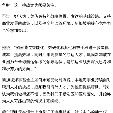
争时，这一挑战尤为须要关注。”
不过，她认为，凭借独特的战略位置、发达的基础设施、支持
商业发展的政策，以及健全的监管环境，新加坡的核心竞争力
也将愈加突出。
她说：“如何通过智能化、数码化和其他科技手段进一步降低
成本、提高效率，同时汇集高质量的航运人才，巩固新加坡在
亚洲乃至全球航运领域的领导地位，是航运业须要深入思考和
积极努力的方向。”
新加坡海事基金主席何永耀受访时则说，本地海事业持续面对
聘用人才的挑战，必须吸引海外人才并为他们提供培训。“我
认为我们做得还不错，因为我们不断适应和应对变化，并始终
为未来可能出现的情况未雨绸缪。”
穆仁理昨天在活动上也见证了海事服务一站式中心的动土仪