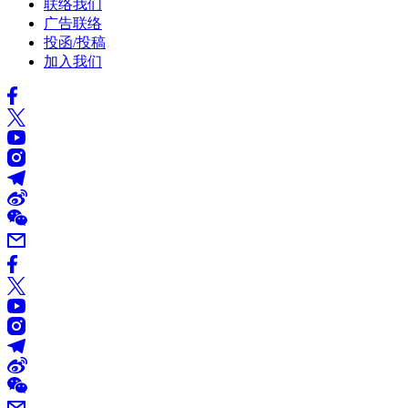
联络我们
广告联络
投函/投稿
加入我们