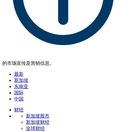
的市场宣传及营销信息。
最新
新加坡
东南亚
国际
中国
财经
新加坡股市
新加坡财经
全球财经