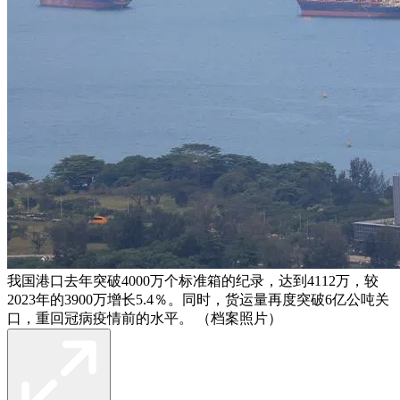
我国港口去年突破4000万个标准箱的纪录，达到4112万，较
2023年的3900万增长5.4％。同时，货运量再度突破6亿公吨关
口，重回冠病疫情前的水平。 （档案照片）