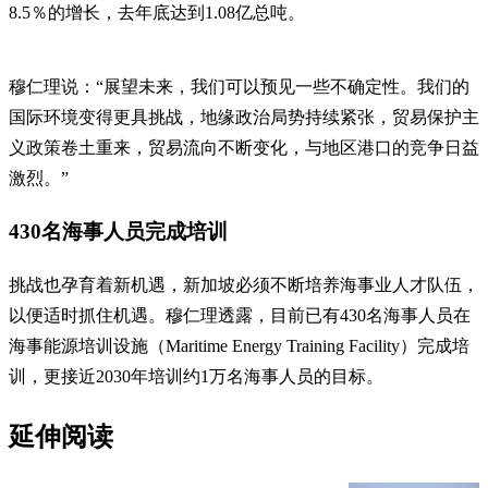
8.5％的增长，去年底达到1.08亿总吨。
穆仁理说：“展望未来，我们可以预见一些不确定性。我们的
国际环境变得更具挑战，地缘政治局势持续紧张，贸易保护主
义政策卷土重来，贸易流向不断变化，与地区港口的竞争日益
激烈。”
430名海事人员完成培训
挑战也孕育着新机遇，新加坡必须不断培养海事业人才队伍，
以便适时抓住机遇。穆仁理透露，目前已有430名海事人员在
海事能源培训设施（Maritime Energy Training Facility）完成培
训，更接近2030年培训约1万名海事人员的目标。
延伸阅读