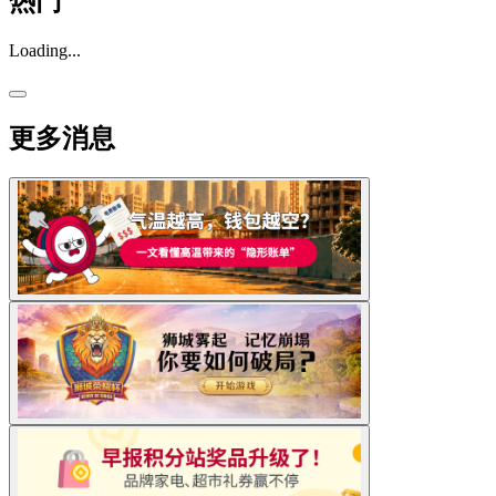
热门
Loading...
更多消息