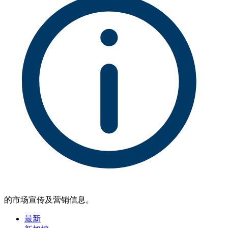
的市场宣传及营销信息。
最新