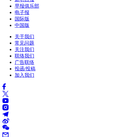
早报俱乐部
电子报
国际版
中国版
关于我们
常见问题
关注我们
联络我们
广告联络
投函/投稿
加入我们