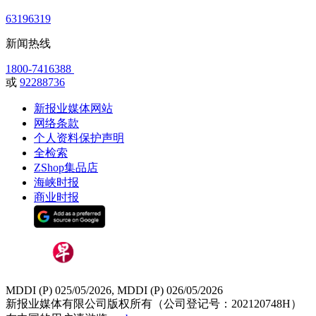
63196319
新闻热线
1800-7416388
或
92288736
新报业媒体网站
网络条款
个人资料保护声明
全检索
ZShop集品店
海峡时报
商业时报
MDDI (P) 025/05/2026, MDDI (P) 026/05/2026
新报业媒体有限公司版权所有（公司登记号：202120748H）