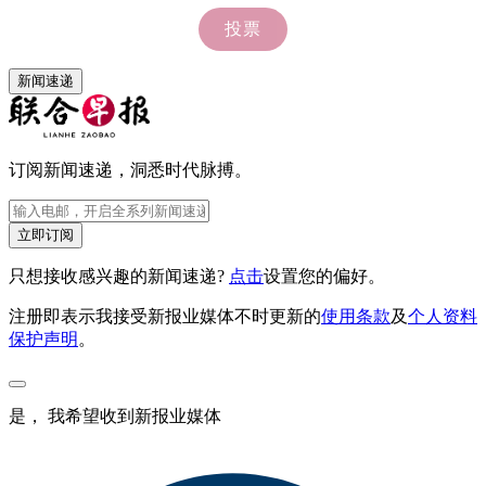
新闻速递
订阅新闻速递，洞悉时代脉搏。
立即订阅
只想接收感兴趣的新闻速递?
点击
设置您的偏好。
注册即表示我接受新报业媒体不时更新的
使用条款
及
个人资料
保护声明
。
是， 我希望收到新报业媒体