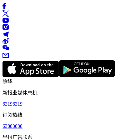
热线
新报业媒体总机
63196319
订阅热线
63883838
早报广告联系