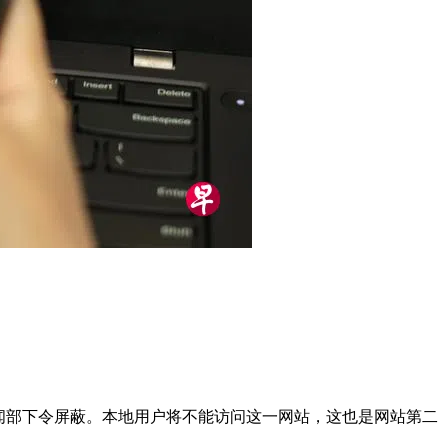
闻部下令屏蔽。本地用户将不能访问这一网站，这也是网站第二