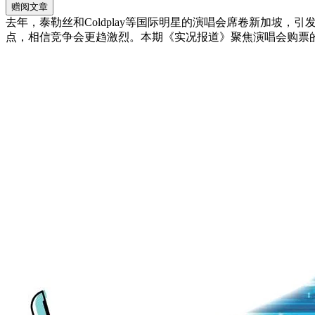
赠阅文章
去年，泰勒丝和Coldplay等国际明星的演唱会席卷新加
点，相信竞争会更趋激烈。本期《实况报道》聚焦演唱会购票