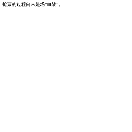
抢票的过程向来是场“血战”。