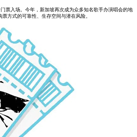
珍贵门票入场。今年，新加坡再次成为众多知名歌手办演唱会的地
购票方式的可靠性、生存空间与潜在风险。