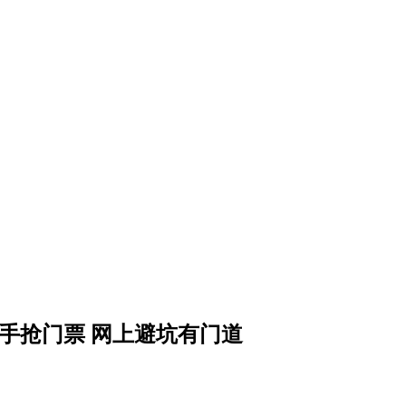
手抢门票 网上避坑有门道