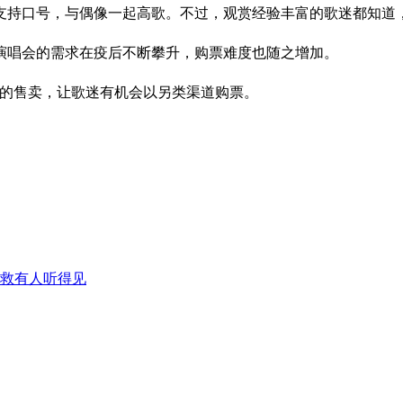
支持口号，与偶像一起高歌。不过，观赏经验丰富的歌迷都知道，
演唱会的需求在疫后不断攀升，购票难度也随之增加。
nk）的售卖，让歌迷有机会以另类渠道购票。
呼救有人听得见