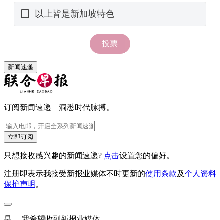
新闻速递
订阅新闻速递，洞悉时代脉搏。
立即订阅
只想接收感兴趣的新闻速递?
点击
设置您的偏好。
注册即表示我接受新报业媒体不时更新的
使用条款
及
个人资料
保护声明
。
是， 我希望收到新报业媒体