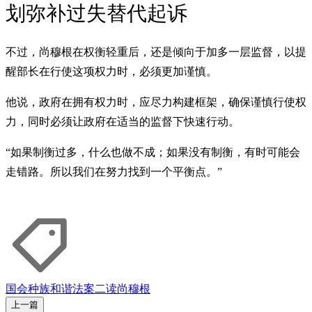
划弥补过失替代起诉
不过，尚穆根在权衡轻重后，还是倾向于加多一层监督，以提
醒部长在行使这项权力时，必须更加谨慎。
他说，政府在拥有权力时，应尽力构建框架，确保谨慎行使权
力，同时必须让政府在适当的监督下快速行动。
“如果制衡过多，什么也做不成；如果没有制衡，有时可能会
走错路。所以我们在努力找到一个平衡点。”
国会
种族和谐
法案二读
尚穆根
上一篇