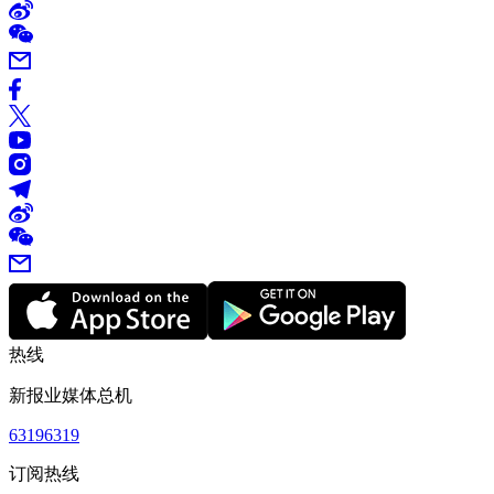
热线
新报业媒体总机
63196319
订阅热线