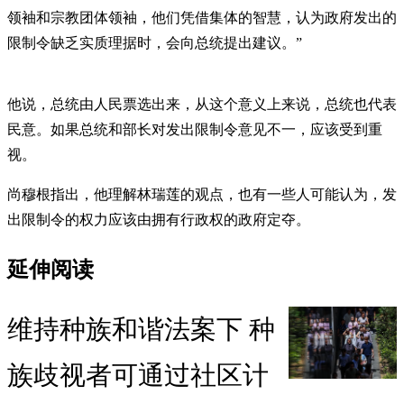
领袖和宗教团体领袖，他们凭借集体的智慧，认为政府发出的
限制令缺乏实质理据时，会向总统提出建议。”
他说，总统由人民票选出来，从这个意义上来说，总统也代表
民意。如果总统和部长对发出限制令意见不一，应该受到重
视。
尚穆根指出，他理解林瑞莲的观点，也有一些人可能认为，发
出限制令的权力应该由拥有行政权的政府定夺。
延伸阅读
维持种族和谐法案下 种
族歧视者可通过社区计