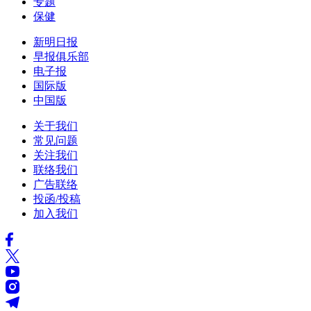
专题
保健
新明日报
早报俱乐部
电子报
国际版
中国版
关于我们
常见问题
关注我们
联络我们
广告联络
投函/投稿
加入我们