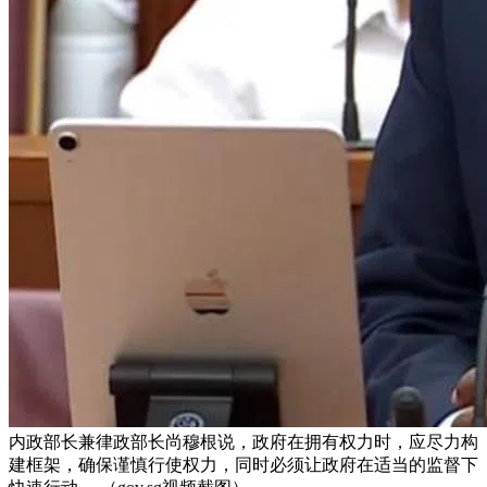
内政部长兼律政部长尚穆根说，政府在拥有权力时，应尽力构
建框架，确保谨慎行使权力，同时必须让政府在适当的监督下