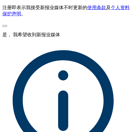
注册即表示我接受新报业媒体不时更新的
使用条款
及
个人资料
保护声明
。
是， 我希望收到新报业媒体