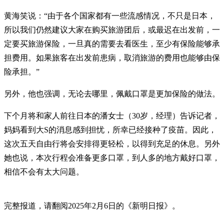
黄海笑说：“由于各个国家都有一些流感情况，不只是日本，
所以我们仍然建议大家在购买旅游团后，或最迟在出发前，一
定要买旅游保险，一旦真的需要去看医生，至少有保险能够承
担费用。如果旅客在出发前患病，取消旅游的费用也能够由保
险承担。”
另外，他也强调，无论去哪里，佩戴口罩是更加保险的做法。
下个月将和家人前往日本的潘女士（30岁，经理）告诉记者，
妈妈看到大S的消息感到担忧，所幸已经接种了疫苗。因此，
这次五天自由行将会安排得更轻松，以得到充足的休息。另外
她也说，本次行程会准备更多口罩，到人多的地方戴好口罩，
相信不会有太大问题。
完整报道，请翻阅2025年2月6日的《新明日报》。