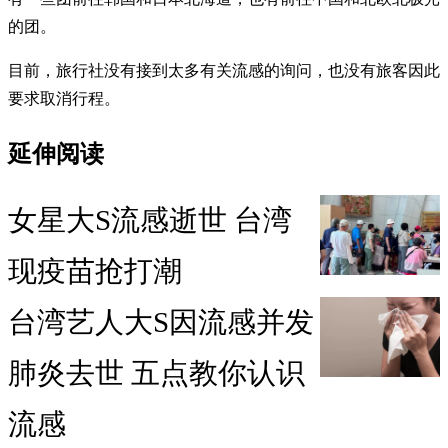
的团。
目前，旅行社没有接到太多有关流感的询问，也没有旅客因此
要求取消行程。
延伸阅读
女星大S流感逝世 台湾
现疫苗抢打潮
台湾艺人大S因流感并发
肺炎去世 五点教你认识
流感