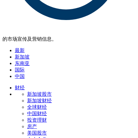
的市场宣传及营销信息。
最新
新加坡
东南亚
国际
中国
财经
新加坡股市
新加坡财经
全球财经
中国财经
投资理财
房产
美国股市