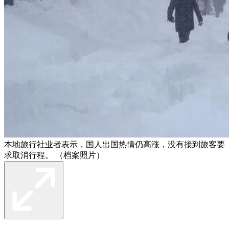
本地旅行社业者表示，国人出国热情仍高涨，没有接到旅客要
求取消行程。 （档案照片）