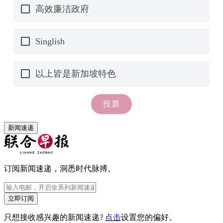
新闻速递
订阅新闻速递，洞悉时代脉搏。
立即订阅
只想接收感兴趣的新闻速递?
点击
设置您的偏好。