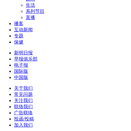
生活
系列节目
直播
播客
互动新闻
专题
保健
新明日报
早报俱乐部
电子报
国际版
中国版
关于我们
常见问题
关注我们
联络我们
广告联络
投函/投稿
加入我们