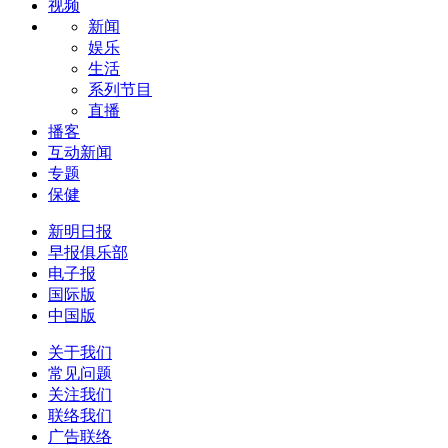
视频
新闻
娱乐
生活
系列节目
直播
播客
互动新闻
专题
保健
新明日报
早报俱乐部
电子报
国际版
中国版
关于我们
常见问题
关注我们
联络我们
广告联络