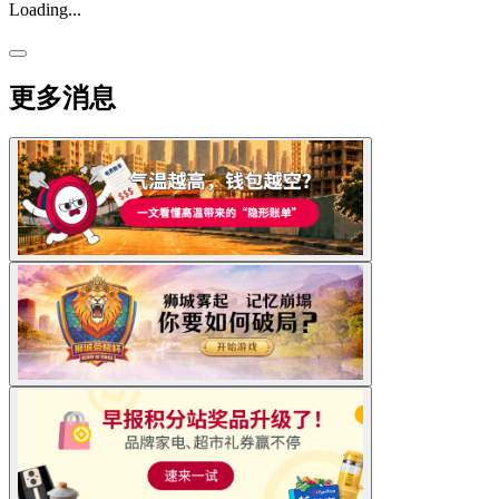
Loading...
更多消息