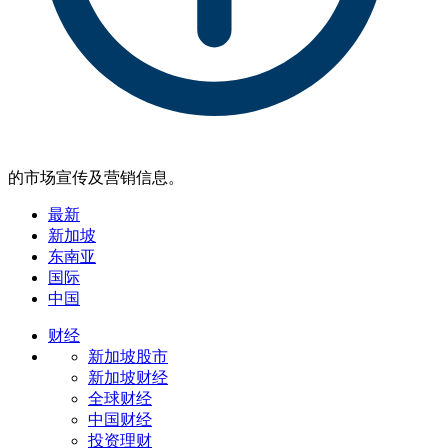
的市场宣传及营销信息。
最新
新加坡
东南亚
国际
中国
财经
新加坡股市
新加坡财经
全球财经
中国财经
投资理财