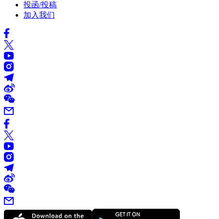
投函/投稿
加入我们