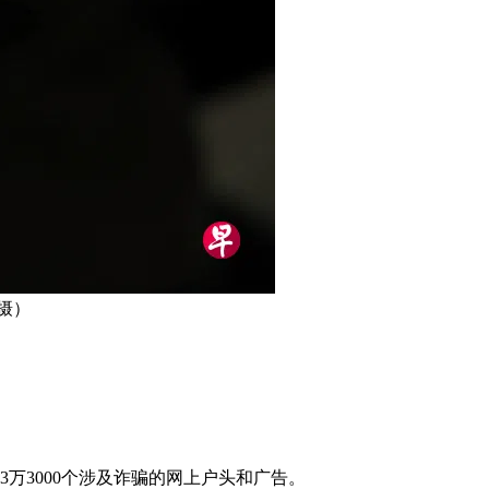
摄）
3万3000个涉及诈骗的网上户头和广告。