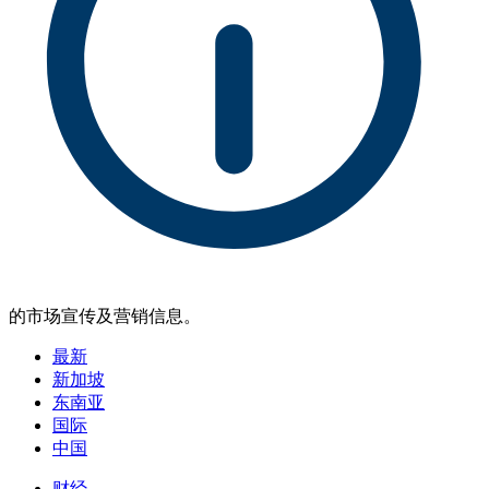
的市场宣传及营销信息。
最新
新加坡
东南亚
国际
中国
财经