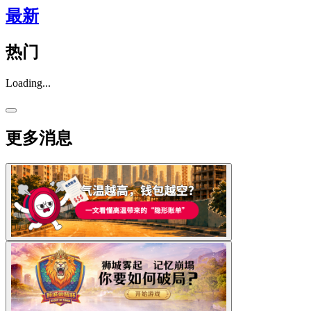
最新
热门
Loading...
更多消息