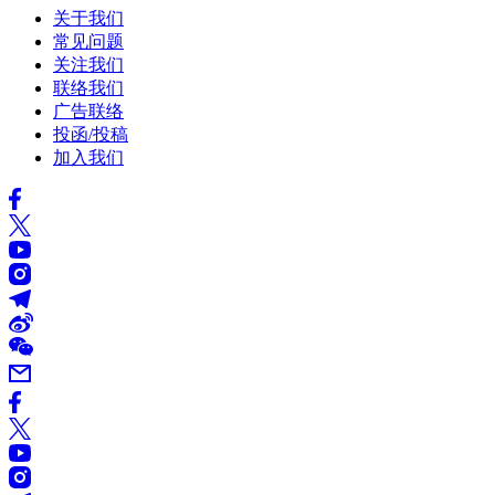
关于我们
常见问题
关注我们
联络我们
广告联络
投函/投稿
加入我们