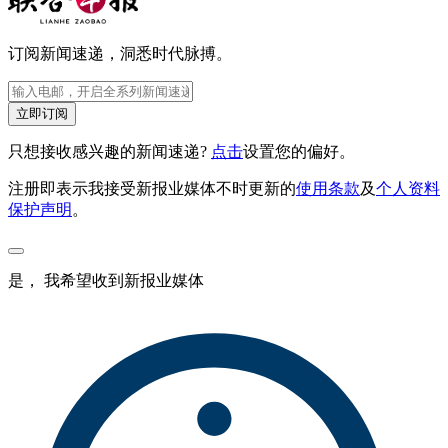
订阅新闻速递，洞悉时代脉搏。
立即订阅
只想接收感兴趣的新闻速递?
点击
设置您的偏好。
注册即表示我接受新报业媒体不时更新的
使用条款
及
个人资料
保护声明
。
是， 我希望收到新报业媒体