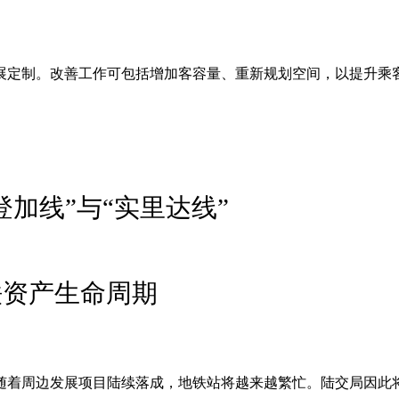
展定制。改善工作可包括增加客容量、重新规划空间，以提升乘
加线”与“实里达线”
铁资产生命周期
随着周边发展项目陆续落成，地铁站将越来越繁忙。陆交局因此