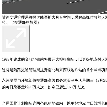
陆路交通管理局将探讨能否扩大月台空间，缓解高峰时段的人
验。 （交通部构想图）
1988年建成的义顺地铁站将展开大规模翻新，以更好地应付
这将是陆路交通管理局提升南北与东西线地铁站的首个试点项
永续发展与环境部兼交通部高级政务次长马炎庆星期三（3月5
的每日乘客量约90万人次，如今已超过160万人次。
当局因此计划翻新这两条线的地铁站，以更好地应付日益增长