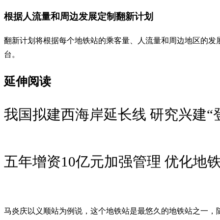
根据人流量和周边发展定制翻新计划
翻新计划将根据每个地铁站的乘客量、人流量和周边地区的发
台。
延伸阅读
我国拟建西海岸延长线 研究兴建“登
五年增资10亿元加强管理 优化地
马炎庆以义顺站为例说，这个地铁站是最悠久的地铁站之一，