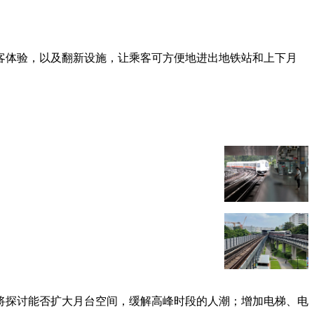
客体验，以及翻新设施，让乘客可方便地进出地铁站和上下月
将探讨能否扩大月台空间，缓解高峰时段的人潮；增加电梯、电