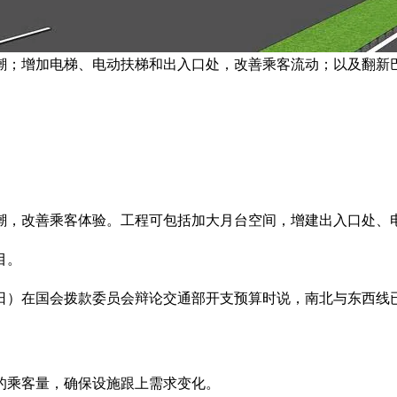
潮；增加电梯、电动扶梯和出入口处，改善乘客流动；以及翻新
人潮，改善乘客体验。工程可包括加大月台空间，增建出入口处
目。
日）在国会拨款委员会辩论交通部开支预算时说，南北与东西线已运
的乘客量，确保设施跟上需求变化。