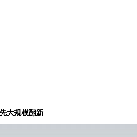
率先大规模翻新