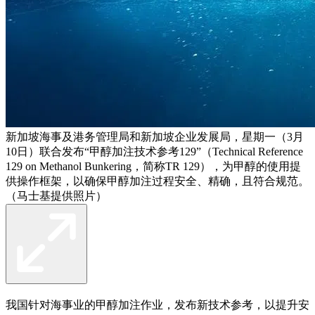
新加坡海事及港务管理局和新加坡企业发展局，星期一（3月
10日）联合发布“甲醇加注技术参考129”（Technical Reference
129 on Methanol Bunkering，简称TR 129），为甲醇的使用提
供操作框架，以确保甲醇加注过程安全、精确，且符合规范。
（马士基提供照片）
我国针对海事业的甲醇加注作业，发布新技术参考，以提升安