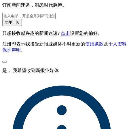
订阅新闻速递，洞悉时代脉搏。
立即订阅
只想接收感兴趣的新闻速递?
点击
设置您的偏好。
注册即表示我接受新报业媒体不时更新的
使用条款
及
个人资料
保护声明
。
是， 我希望收到新报业媒体