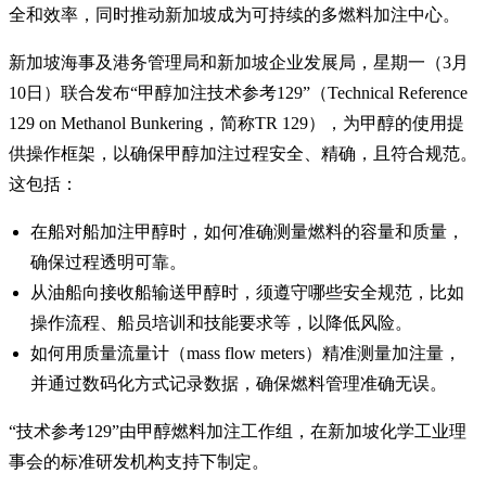
全和效率，同时推动新加坡成为可持续的多燃料加注中心。
新加坡海事及港务管理局和新加坡企业发展局，星期一（3月
10日）联合发布“甲醇加注技术参考129”（Technical Reference
129 on Methanol Bunkering，简称TR 129），为甲醇的使用提
供操作框架，以确保甲醇加注过程安全、精确，且符合规范。
这包括：
在船对船加注甲醇时，如何准确测量燃料的容量和质量，
确保过程透明可靠。
从油船向接收船输送甲醇时，须遵守哪些安全规范，比如
操作流程、船员培训和技能要求等，以降低风险。
如何用质量流量计（mass flow meters）精准测量加注量，
并通过数码化方式记录数据，确保燃料管理准确无误。
“技术参考129”由甲醇燃料加注工作组，在新加坡化学工业理
事会的标准研发机构支持下制定。