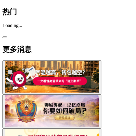
热门
Loading...
更多消息