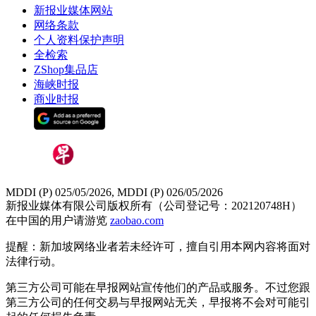
新报业媒体网站
网络条款
个人资料保护声明
全检索
ZShop集品店
海峡时报
商业时报
MDDI (P) 025/05/2026, MDDI (P) 026/05/2026
新报业媒体有限公司版权所有（公司登记号：202120748H）
在中国的用户请游览
zaobao.com
提醒：新加坡网络业者若未经许可，擅自引用本网内容将面对
法律行动。
第三方公司可能在早报网站宣传他们的产品或服务。不过您跟
第三方公司的任何交易与早报网站无关，早报将不会对可能引