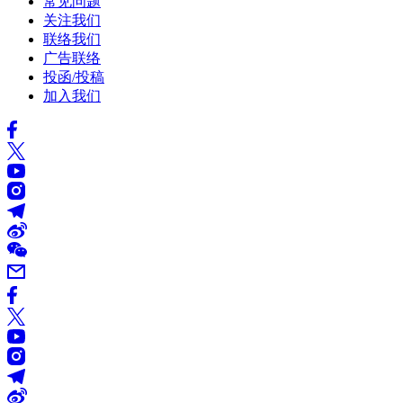
常见问题
关注我们
联络我们
广告联络
投函/投稿
加入我们