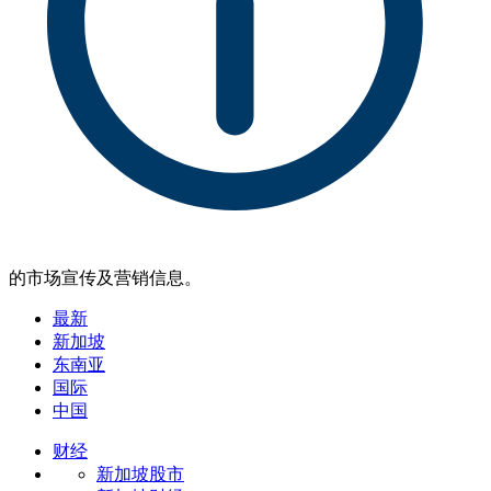
的市场宣传及营销信息。
最新
新加坡
东南亚
国际
中国
财经
新加坡股市