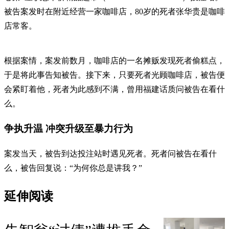
被告案发时在附近经营一家咖啡店，80岁的死者张华贵是咖啡
店常客。
根据案情，案发前数月，咖啡店的一名摊贩发现死者偷糕点，
于是将此事告知被告。接下来，只要死者光顾咖啡店，被告便
会紧盯着他，死者为此感到不满，曾用福建话质问被告在看什
么。
争执升温 冲突升级至暴力行为
案发当天，被告到达投注站时遇见死者。死者问被告在看什
么，被告回复说：“为何你总是讲我？”
延伸阅读