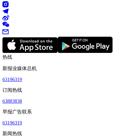
热线
新报业媒体总机
63196319
订阅热线
63883838
早报广告联系
63196319
新闻热线