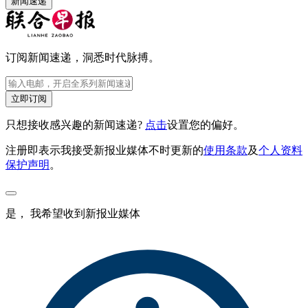
新闻速递
订阅新闻速递，洞悉时代脉搏。
立即订阅
只想接收感兴趣的新闻速递?
点击
设置您的偏好。
注册即表示我接受新报业媒体不时更新的
使用条款
及
个人资料
保护声明
。
是， 我希望收到新报业媒体