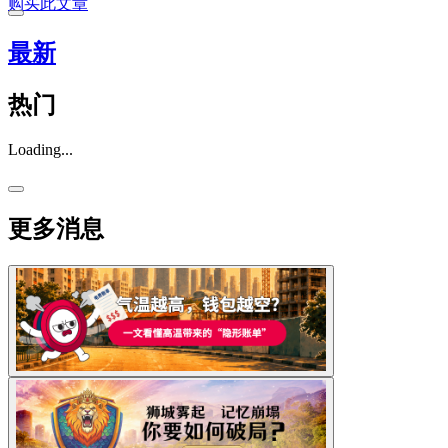
购买此文章
最新
热门
Loading...
更多消息