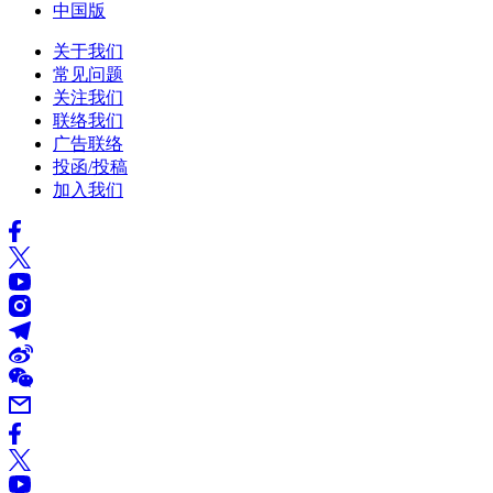
中国版
关于我们
常见问题
关注我们
联络我们
广告联络
投函/投稿
加入我们