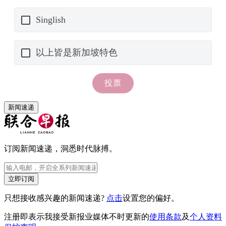
新闻速递
订阅新闻速递，洞悉时代脉搏。
立即订阅
只想接收感兴趣的新闻速递?
点击
设置您的偏好。
注册即表示我接受新报业媒体不时更新的
使用条款
及
个人资料