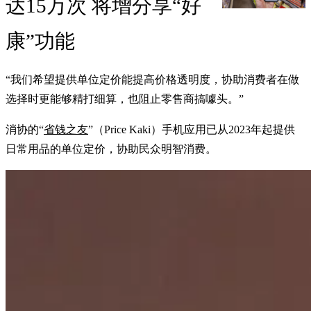
达15万次 将增分享“好
康”功能
“我们希望提供单位定价能提高价格透明度，协助消费者在做
选择时更能够精打细算，也阻止零售商搞噱头。”
消协的“
省钱之友
”（Price Kaki）手机应用已从2023年起提供
日常用品的单位定价，协助民众明智消费。