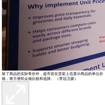
除了商品的实际售价外，超市若在货架上也显示商品的单位价
格，将方便民众做比较和选择。 （李冠卫摄）