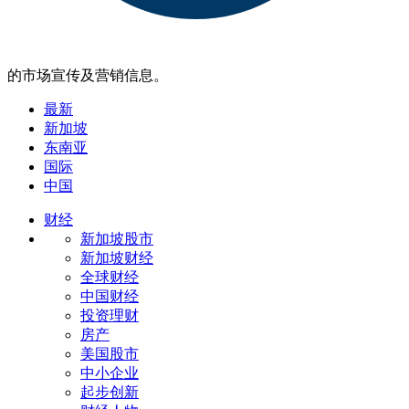
的市场宣传及营销信息。
最新
新加坡
东南亚
国际
中国
财经
新加坡股市
新加坡财经
全球财经
中国财经
投资理财
房产
美国股市
中小企业
起步创新