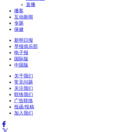
直播
播客
互动新闻
专题
保健
新明日报
早报俱乐部
电子报
国际版
中国版
关于我们
常见问题
关注我们
联络我们
广告联络
投函/投稿
加入我们