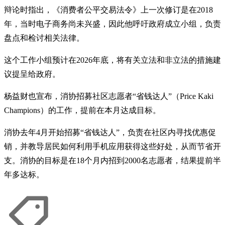
辩论时指出，《消费者公平交易法令》上一次修订是在2018
年，当时电子商务尚未兴盛，因此他呼吁政府成立小组，负责
盘点和检讨相关法律。
这个工作小组预计在2026年底，将有关立法和非立法的措施建
议提呈给政府。
杨益财也宣布，消协招募社区志愿者“省钱达人”（Price Kaki
Champions）的工作，提前在本月达成目标。
消协去年4月开始招募“省钱达人”，负责在社区内寻找优惠促
销，并教导居民如何利用手机应用获得这些好处，从而节省开
支。消协的目标是在18个月内招到2000名志愿者，结果提前半
年多达标。