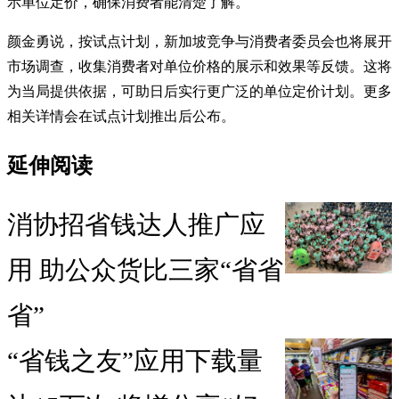
示单位定价，确保消费者能清楚了解。
颜金勇说，按试点计划，新加坡竞争与消费者委员会也将展开
市场调查，收集消费者对单位价格的展示和效果等反馈。这将
为当局提供依据，可助日后实行更广泛的单位定价计划。更多
相关详情会在试点计划推出后公布。
延伸阅读
消协招省钱达人推广应
用 助公众货比三家“省省
省”
“省钱之友”应用下载量