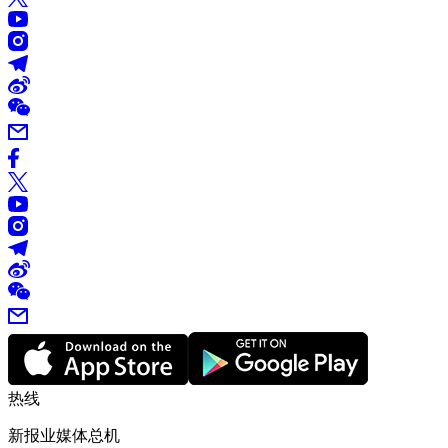
热线
新报业媒体总机