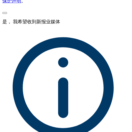
保护声明
。
是， 我希望收到新报业媒体