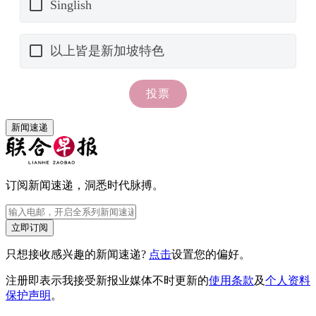
新闻速递
订阅新闻速递，洞悉时代脉搏。
立即订阅
只想接收感兴趣的新闻速递?
点击
设置您的偏好。
注册即表示我接受新报业媒体不时更新的
使用条款
及
个人资料
保护声明
。