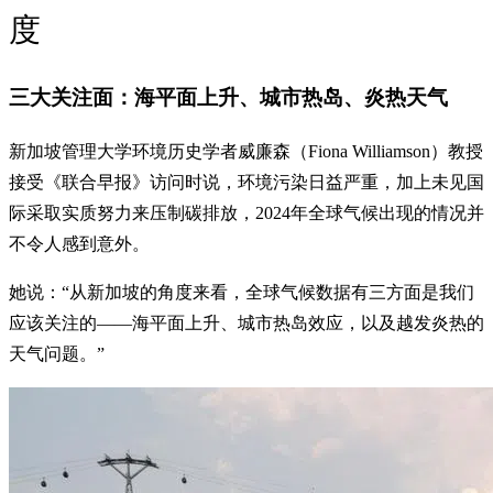
度
三大关注面：海平面上升、城市热岛、炎热天气
新加坡管理大学环境历史学者威廉森（Fiona Williamson）教授
接受《联合早报》访问时说，环境污染日益严重，加上未见国
际采取实质努力来压制碳排放，2024年全球气候出现的情况并
不令人感到意外。
她说：“从新加坡的角度来看，全球气候数据有三方面是我们
应该关注的——海平面上升、城市热岛效应，以及越发炎热的
天气问题。”