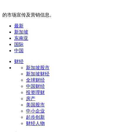
的市场宣传及营销信息。
最新
新加坡
东南亚
国际
中国
财经
新加坡股市
新加坡财经
全球财经
中国财经
投资理财
房产
美国股市
中小企业
起步创新
财经人物