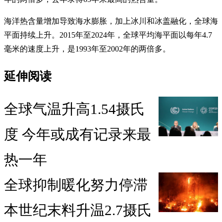
海洋热含量增加导致海水膨胀，加上冰川和冰盖融化，全球海
平面持续上升。2015年至2024年，全球平均海平面以每年4.7
毫米的速度上升，是1993年至2002年的两倍多。
延伸阅读
全球气温升高1.54摄氏
度 今年或成有记录来最
热一年
全球抑制暖化努力停滞
本世纪末料升温2.7摄氏