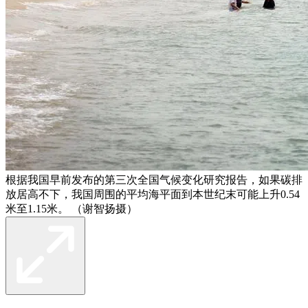
根据我国早前发布的第三次全国气候变化研究报告，如果碳排
放居高不下，我国周围的平均海平面到本世纪末可能上升0.54
米至1.15米。 （谢智扬摄）