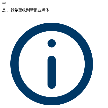
是， 我希望收到新报业媒体