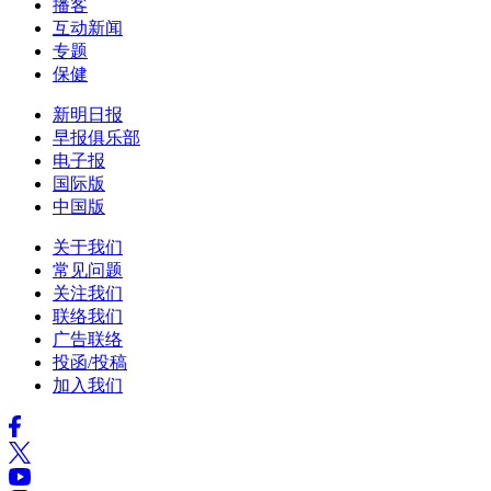
播客
互动新闻
专题
保健
新明日报
早报俱乐部
电子报
国际版
中国版
关于我们
常见问题
关注我们
联络我们
广告联络
投函/投稿
加入我们