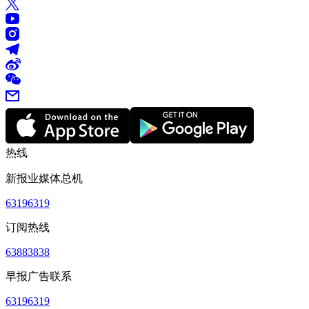
热线
新报业媒体总机
63196319
订阅热线
63883838
早报广告联系
63196319