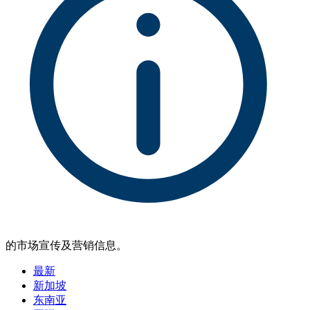
的市场宣传及营销信息。
最新
新加坡
东南亚