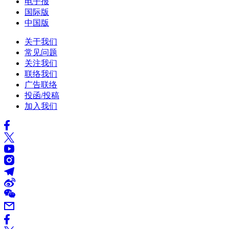
电子报
国际版
中国版
关于我们
常见问题
关注我们
联络我们
广告联络
投函/投稿
加入我们