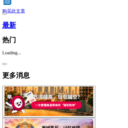
购买此文章
最新
热门
Loading...
更多消息