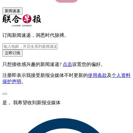
新闻速递
订阅新闻速递，洞悉时代脉搏。
立即订阅
只想接收感兴趣的新闻速递?
点击
设置您的偏好。
注册即表示我接受新报业媒体不时更新的
使用条款
及
个人资料
保护声明
。
是， 我希望收到新报业媒体