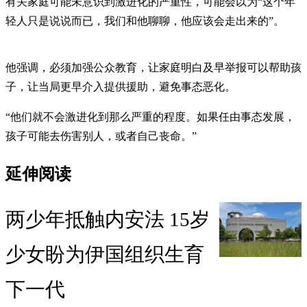
有关家庭可能未意识到激进化的严重性，可能会以为“这个年
轻人只是说说而已，我们和他聊聊，他应该会走出来的”。
他强调，必须加强公众教育，让家庭明白及早举报可以帮助孩
子，让当局更早介入提供援助，避免事态恶化。
“他们就不会激进化到那么严重的程度。如果任由事态发展，
孩子可能去伤害别人，或者自己丧命。”
延伸阅读
两少年抵触内安法 15岁
少女盼为伊国组织生育
下一代