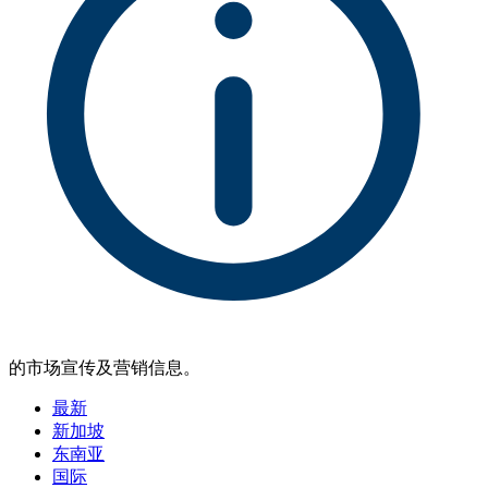
的市场宣传及营销信息。
最新
新加坡
东南亚
国际