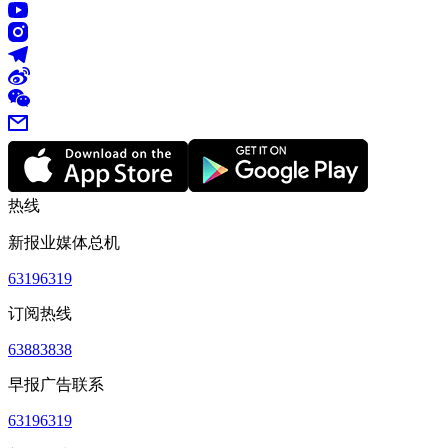
热线
新报业媒体总机
63196319
订阅热线
63883838
早报广告联系
63196319