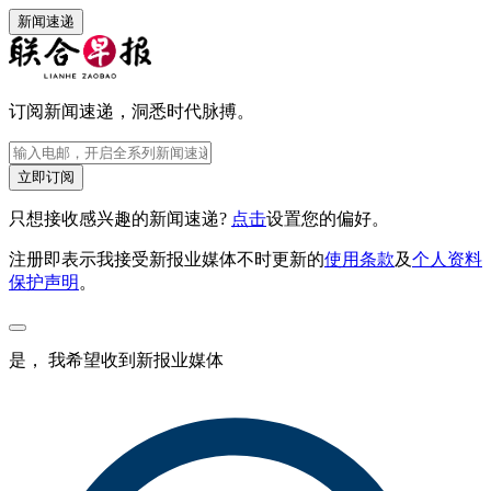
新闻速递
订阅新闻速递，洞悉时代脉搏。
立即订阅
只想接收感兴趣的新闻速递?
点击
设置您的偏好。
注册即表示我接受新报业媒体不时更新的
使用条款
及
个人资料
保护声明
。
是， 我希望收到新报业媒体