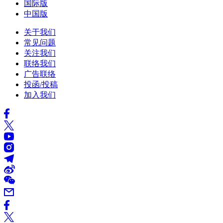
国际版
中国版
关于我们
常见问题
关注我们
联络我们
广告联络
投函/投稿
加入我们