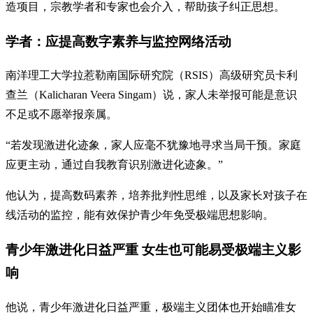
造项目，宗教学者和专家也会介入，帮助孩子纠正思想。
学者：应提高数字素养与监控网络活动
南洋理工大学拉惹勒南国际研究院（RSIS）高级研究员卡利
查兰（Kalicharan Veera Singam）说，家人未举报可能是意识
不足或不愿举报亲属。
“若发现激进化迹象，家人应毫不犹豫地寻求当局干预。家庭
应更主动，通过自我教育识别激进化迹象。”
他认为，提高数码素养，培养批判性思维，以及家长对孩子在
线活动的监控，能有效保护青少年免受极端思想影响。
青少年激进化日益严重 女生也可能易受极端主义影
响
他说，青少年激进化日益严重，极端主义团体也开始瞄准女