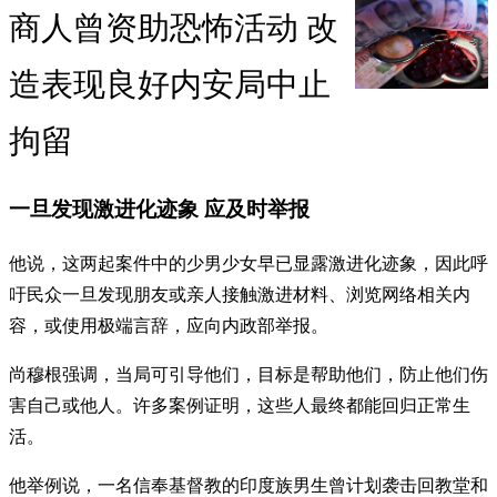
商人曾资助恐怖活动 改
造表现良好内安局中止
拘留
一旦发现激进化迹象 应及时举报
他说，这两起案件中的少男少女早已显露激进化迹象，因此呼
吁民众一旦发现朋友或亲人接触激进材料、浏览网络相关内
容，或使用极端言辞，应向内政部举报。
尚穆根强调，当局可引导他们，目标是帮助他们，防止他们伤
害自己或他人。许多案例证明，这些人最终都能回归正常生
活。
他举例说，一名信奉基督教的印度族男生曾计划袭击回教堂和