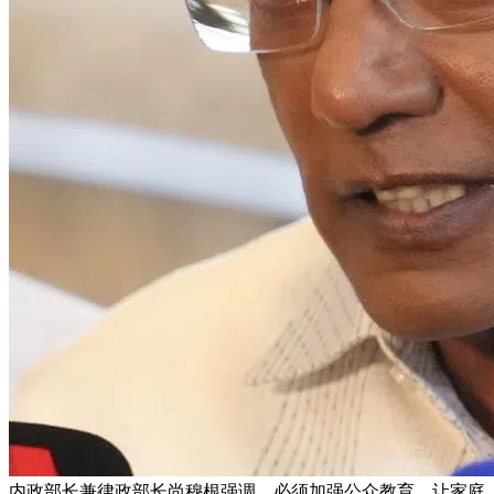
内政部长兼律政部长尚穆根强调，必须加强公众教育，让家庭