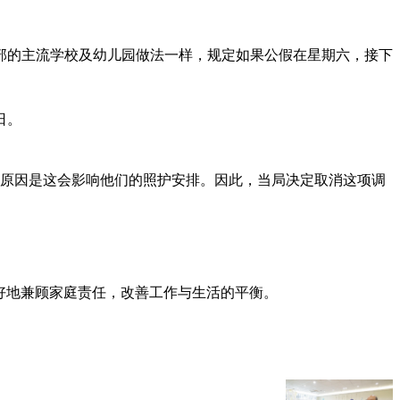
部的主流学校及幼儿园做法一样，规定如果公假在星期六，接下
日。
要原因是这会影响他们的照护安排。因此，当局决定取消这项调
师更好地兼顾家庭责任，改善工作与生活的平衡。