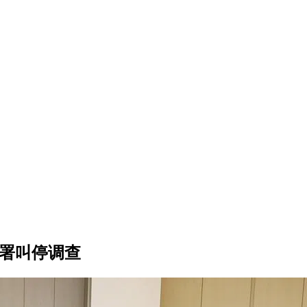
培署叫停调查