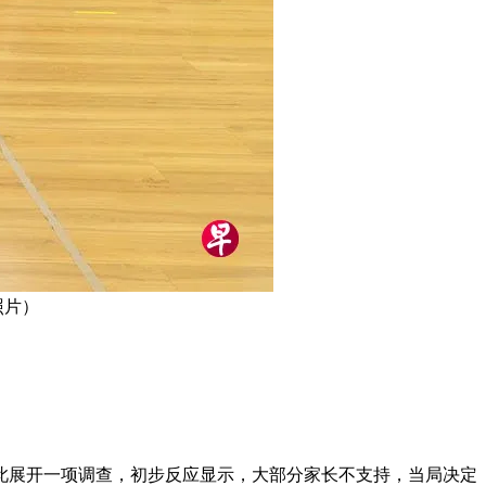
照片）
此展开一项调查，初步反应显示，大部分家长不支持，当局决定