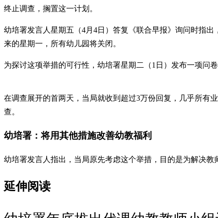
终止调查，搁置这一计划。
幼培署发言人星期五（4月4日）答复《联合早报》询问时指
来的星期一，所有幼儿园将关闭。
为探讨这项举措的可行性，幼培署星期二（1日）发布一项问卷
在调查展开的首两天，当局就收到超过3万份回复，几乎所有
查。
幼培署：将用其他措施改善幼教福利
幼培署发言人指出，当局原先考虑这个举措，目的是为解决教师因人
延伸阅读