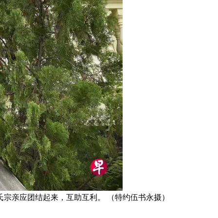
宗亲应团结起来，互助互利。 （特约伍书永摄）