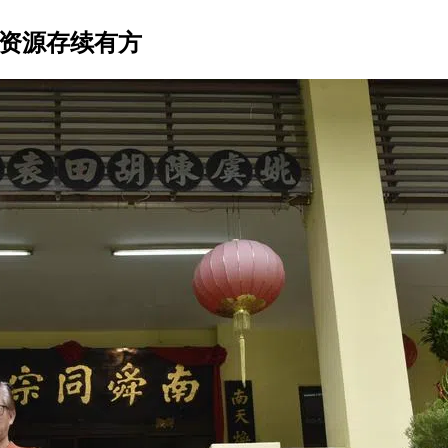
享资源存续有方