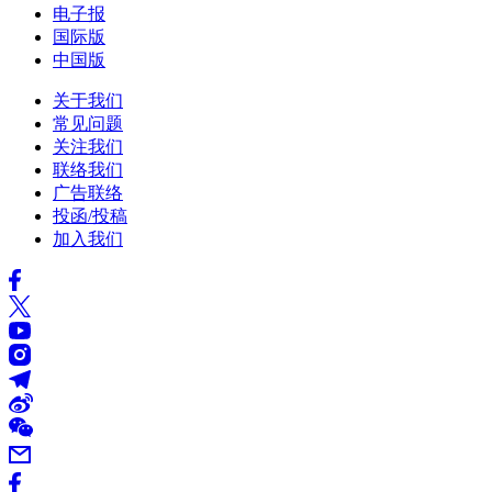
电子报
国际版
中国版
关于我们
常见问题
关注我们
联络我们
广告联络
投函/投稿
加入我们