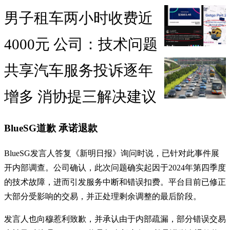
男子租车两小时收费近
4000元 公司：技术问题
共享汽车服务投诉逐年
增多 消协提三解决建议
BlueSG道歉 承诺退款
BlueSG发言人答复《新明日报》询问时说，已针对此事件展
开内部调查。公司确认，此次问题确实起因于2024年第四季度
的技术故障，进而引发服务中断和错误扣费。平台目前已修正
大部分受影响的交易，并正处理剩余调整的最后阶段。
发言人也向穆惹利致歉，并承认由于内部疏漏，部分错误交易