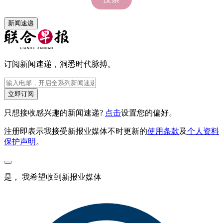
新闻速递
订阅新闻速递，洞悉时代脉搏。
立即订阅
只想接收感兴趣的新闻速递?
点击
设置您的偏好。
注册即表示我接受新报业媒体不时更新的
使用条款
及
个人资料
保护声明
。
是， 我希望收到新报业媒体