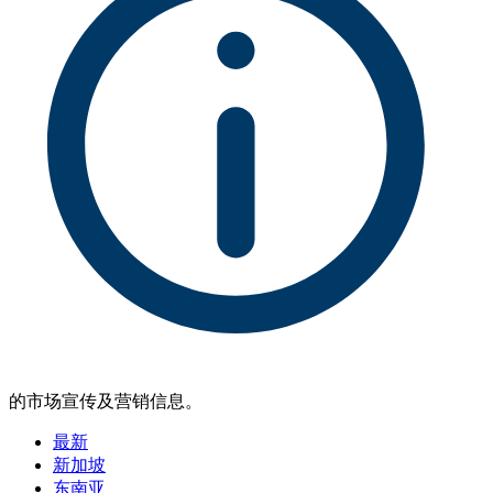
的市场宣传及营销信息。
最新
新加坡
东南亚