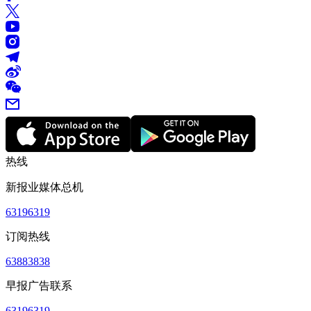
热线
新报业媒体总机
63196319
订阅热线
63883838
早报广告联系
63196319