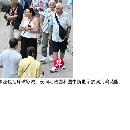
旅游体验包括环球影城、夜间动物园和图中所显示的滨海湾花园。