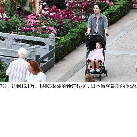
%，达到16.1万。根据Klook的预订数据，日本游客最爱的