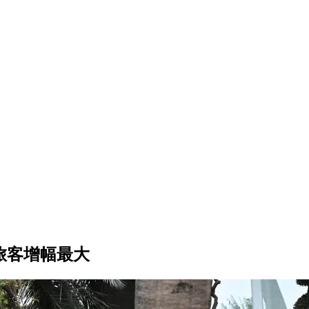
旅客增幅最大