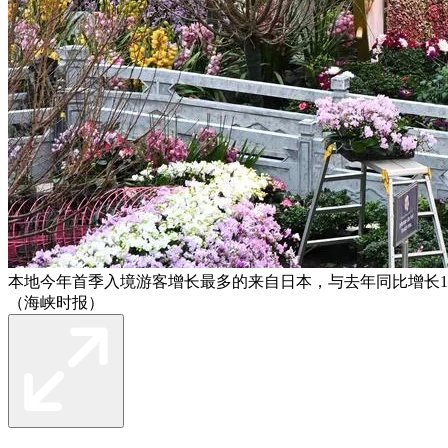
本地今年首季入境游客增长最多的来自日本，与去年同比增长17
（海峡时报）