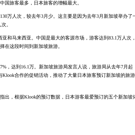
，中国旅客最多，日本旅客的增幅最大。
130万人次，较去年3月少。这主要是因为去年3月新加坡举办
万人次。
亚和马来西亚。中国是最大的客源市场，游客达到83.1万人次
选择在这段时间到新加坡旅游。
%，达到16.1万。新加坡旅游局发言人说，旅游局从去年7月起
Klook合作的促销活动，推动了大量日本旅客预订新加坡的旅
指出，根据Klook的预订数据，日本游客最爱预订的五个新加坡