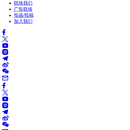
联络我们
广告联络
投函/投稿
加入我们