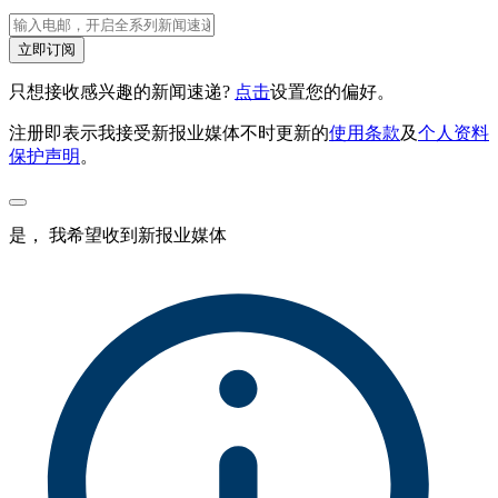
立即订阅
只想接收感兴趣的新闻速递?
点击
设置您的偏好。
注册即表示我接受新报业媒体不时更新的
使用条款
及
个人资料
保护声明
。
是， 我希望收到新报业媒体