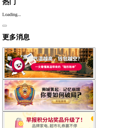
热门
Loading...
更多消息