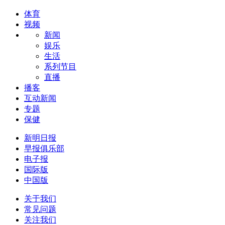
体育
视频
新闻
娱乐
生活
系列节目
直播
播客
互动新闻
专题
保健
新明日报
早报俱乐部
电子报
国际版
中国版
关于我们
常见问题
关注我们