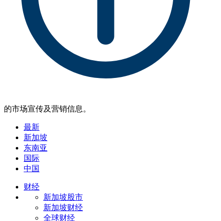
的市场宣传及营销信息。
最新
新加坡
东南亚
国际
中国
财经
新加坡股市
新加坡财经
全球财经