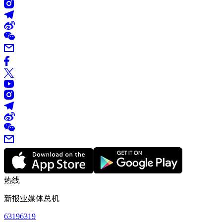
热线
新报业媒体总机
63196319