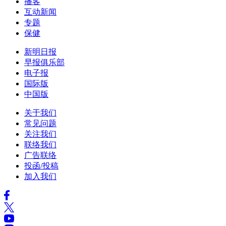
播客
互动新闻
专题
保健
新明日报
早报俱乐部
电子报
国际版
中国版
关于我们
常见问题
关注我们
联络我们
广告联络
投函/投稿
加入我们