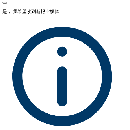
是， 我希望收到新报业媒体