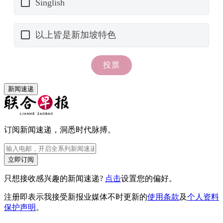
新闻速递
订阅新闻速递，洞悉时代脉搏。
立即订阅
只想接收感兴趣的新闻速递?
点击
设置您的偏好。
注册即表示我接受新报业媒体不时更新的
使用条款
及
个人资料
保护声明
。