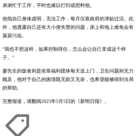
弟弟忙于工作，平时也难以打扫或照料他。
他指自己身体虚弱，无法工作，每月仅靠政府的津贴过活。此
外，他透露自己还有大小便失禁的问题，床上和地上难免会有
屎尿污垢。
“我也不想这样，如果控制得住，怎么会让自己变成这个样
子。”
廖先生的饭食则是依靠福利团体每天送上门，卫生问题则无力
顾及，他对于自己的困境既无助又无奈，也希望能够得到当局
的帮助。
完整报道，请翻阅2025年5月5日的《新明日报》。