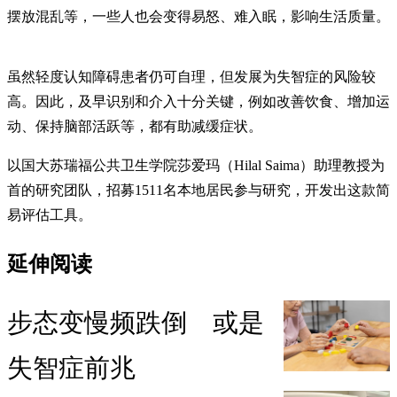
摆放混乱等，一些人也会变得易怒、难入眠，影响生活质量。
虽然轻度认知障碍患者仍可自理，但发展为失智症的风险较
高。因此，及早识别和介入十分关键，例如改善饮食、增加运
动、保持脑部活跃等，都有助减缓症状。
以国大苏瑞福公共卫生学院莎爱玛（Hilal Saima）助理教授为
首的研究团队，招募1511名本地居民参与研究，开发出这款简
易评估工具。
延伸阅读
步态变慢频跌倒 或是
失智症前兆