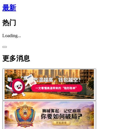
最新
热门
Loading...
更多消息