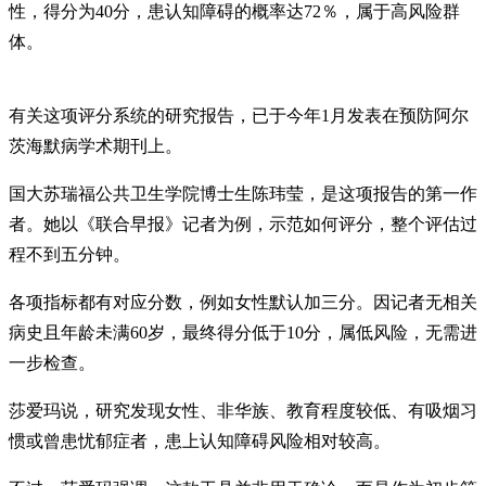
性，得分为40分，患认知障碍的概率达72％，属于高风险群
体。
有关这项评分系统的研究报告，已于今年1月发表在预防阿尔
茨海默病学术期刊上。
国大苏瑞福公共卫生学院博士生陈玮莹，是这项报告的第一作
者。她以《联合早报》记者为例，示范如何评分，整个评估过
程不到五分钟。
各项指标都有对应分数，例如女性默认加三分。因记者无相关
病史且年龄未满60岁，最终得分低于10分，属低风险，无需进
一步检查。
莎爱玛说，研究发现女性、非华族、教育程度较低、有吸烟习
惯或曾患忧郁症者，患上认知障碍风险相对较高。