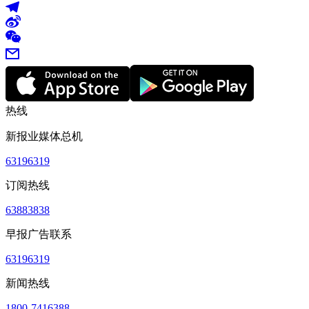
热线
新报业媒体总机
63196319
订阅热线
63883838
早报广告联系
63196319
新闻热线
1800-7416388