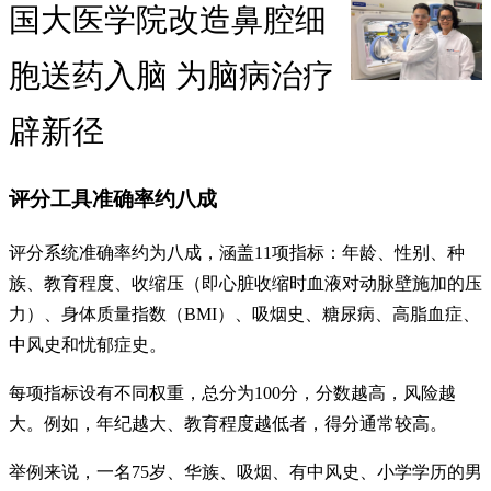
国大医学院改造鼻腔细
胞送药入脑 为脑病治疗
辟新径
评分工具准确率约八成
评分系统准确率约为八成，涵盖11项指标：年龄、性别、种
族、教育程度、收缩压（即心脏收缩时血液对动脉壁施加的压
力）、身体质量指数（BMI）、吸烟史、糖尿病、高脂血症、
中风史和忧郁症史。
每项指标设有不同权重，总分为100分，分数越高，风险越
大。例如，年纪越大、教育程度越低者，得分通常较高。
举例来说，一名75岁、华族、吸烟、有中风史、小学学历的男