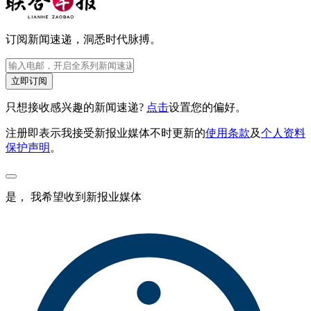
订阅新闻速递，洞悉时代脉搏。
立即订阅
只想接收感兴趣的新闻速递?
点击
设置您的偏好。
注册即表示我接受新报业媒体不时更新的
使用条款
及
个人资料
保护声明
。
是， 我希望收到新报业媒体