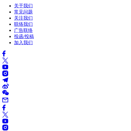
关于我们
常见问题
关注我们
联络我们
广告联络
投函/投稿
加入我们