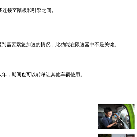
线连接至踏板和引擎之间。
型车甚少遇到需要紧急加速的情况，此功能在限速器中不是关键。
八年，期间也可以转移让其他车辆使用。