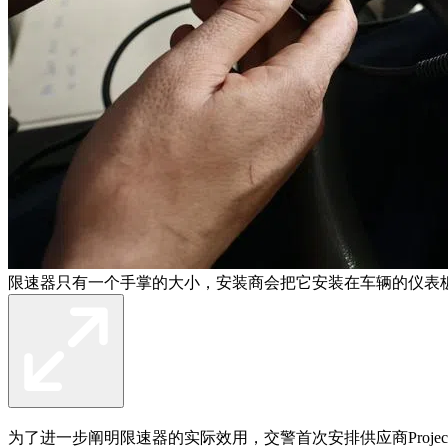
限速器只有一个手掌的大小，安装商会把它安装在车辆的仪表板
为了进一步阐明限速器的实际效用，交警首次安排供应商Projec