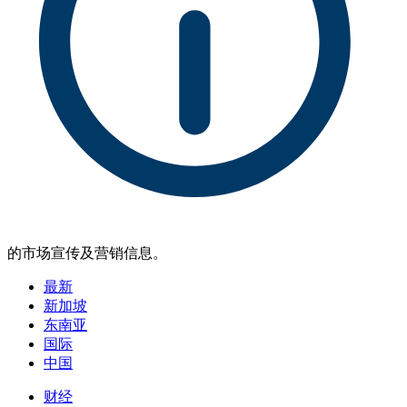
的市场宣传及营销信息。
最新
新加坡
东南亚
国际
中国
财经