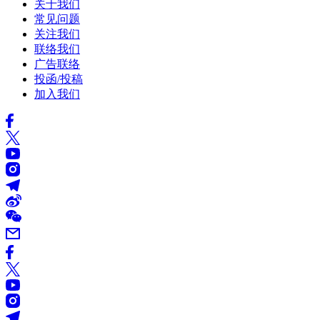
关于我们
常见问题
关注我们
联络我们
广告联络
投函/投稿
加入我们