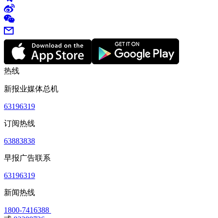
热线
新报业媒体总机
63196319
订阅热线
63883838
早报广告联系
63196319
新闻热线
1800-7416388