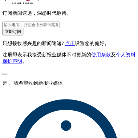
订阅新闻速递，洞悉时代脉搏。
立即订阅
只想接收感兴趣的新闻速递?
点击
设置您的偏好。
注册即表示我接受新报业媒体不时更新的
使用条款
及
个人资料
保护声明
。
是， 我希望收到新报业媒体