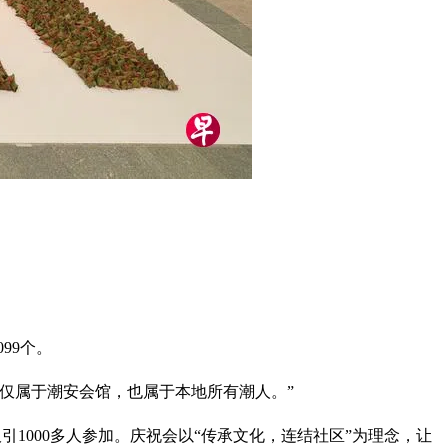
99个。
不仅属于潮安会馆，也属于本地所有潮人。”
引1000多人参加。庆祝会以“传承文化，连结社区”为理念，让