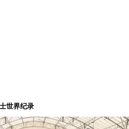
力士世界纪录