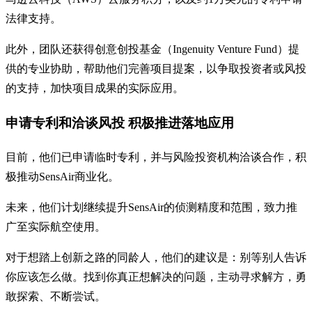
法律支持。
此外，团队还获得创意创投基金（Ingenuity Venture Fund）提
供的专业协助，帮助他们完善项目提案，以争取投资者或风投
的支持，加快项目成果的实际应用。
申请专利和洽谈风投 积极推进落地应用
目前，他们已申请临时专利，并与风险投资机构洽谈合作，积
极推动SensAir商业化。
未来，他们计划继续提升SensAir的侦测精度和范围，致力推
广至实际航空使用。
对于想踏上创新之路的同龄人，他们的建议是：别等别人告诉
你应该怎么做。找到你真正想解决的问题，主动寻求解方，勇
敢探索、不断尝试。