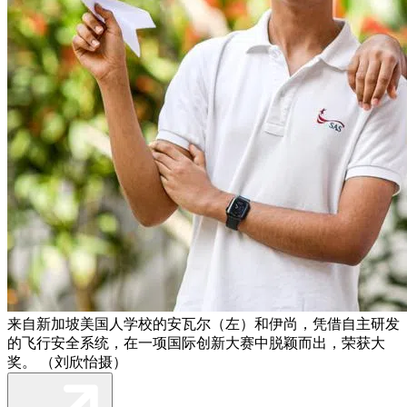
来自新加坡美国人学校的安瓦尔（左）和伊尚，凭借自主研发
的飞行安全系统，在一项国际创新大赛中脱颖而出，荣获大
奖。 （刘欣怡摄）