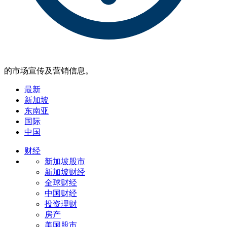
的市场宣传及营销信息。
最新
新加坡
东南亚
国际
中国
财经
新加坡股市
新加坡财经
全球财经
中国财经
投资理财
房产
美国股市