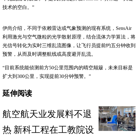
技术的空白。”
伊尚介绍，不同于依赖雷达或气象预测的现有系统，SensAir
利用激光与空气微粒的光学散射原理，结合流体力学算法，将
光信号转化为实时三维乱流图像，让飞行员提前约五分钟收到
预警，从而及时调整航线或高度避开乱流。
“目前系统能侦测前方50公里范围内的晴空颠簸，未来目标是
扩大到300公里，实现提前30分钟预警。”
延伸阅读
航空航天业发展料不退
热 新科工程在工教院设