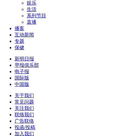
娱乐
生活
系列节目
直播
播客
互动新闻
专题
保健
新明日报
早报俱乐部
电子报
国际版
中国版
关于我们
常见问题
关注我们
联络我们
广告联络
投函/投稿
加入我们