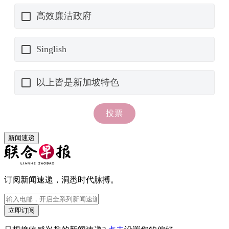
新闻速递
订阅新闻速递，洞悉时代脉搏。
立即订阅