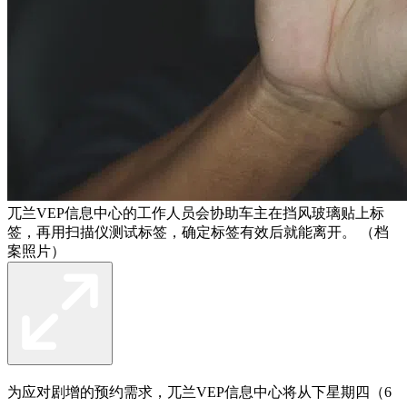
兀兰VEP信息中心的工作人员会协助车主在挡风玻璃贴上标
签，再用扫描仪测试标签，确定标签有效后就能离开。 （档
案照片）
为应对剧增的预约需求，兀兰VEP信息中心将从下星期四（6