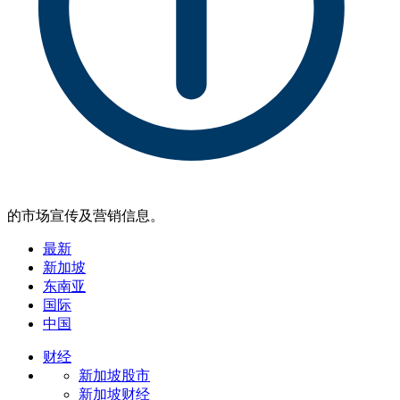
的市场宣传及营销信息。
最新
新加坡
东南亚
国际
中国
财经
新加坡股市
新加坡财经