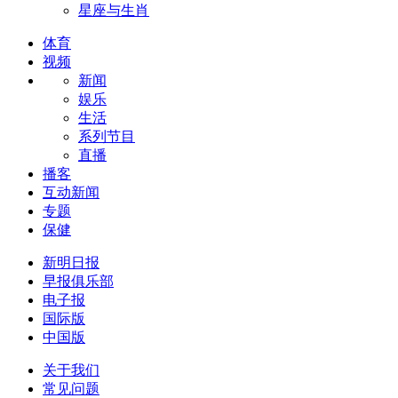
星座与生肖
体育
视频
新闻
娱乐
生活
系列节目
直播
播客
互动新闻
专题
保健
新明日报
早报俱乐部
电子报
国际版
中国版
关于我们
常见问题