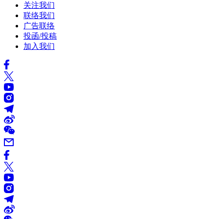
关注我们
联络我们
广告联络
投函/投稿
加入我们