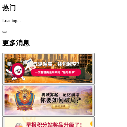
热门
Loading...
更多消息