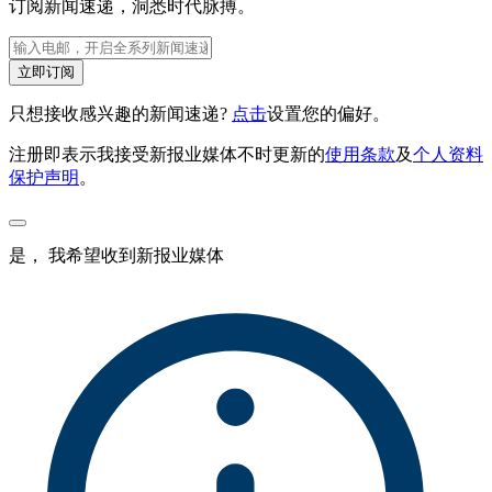
订阅新闻速递，洞悉时代脉搏。
立即订阅
只想接收感兴趣的新闻速递?
点击
设置您的偏好。
注册即表示我接受新报业媒体不时更新的
使用条款
及
个人资料
保护声明
。
是， 我希望收到新报业媒体