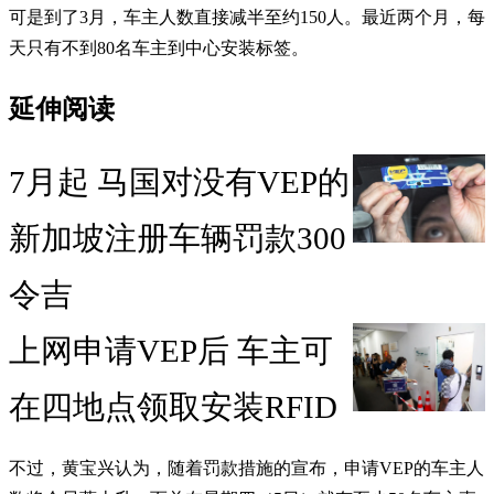
可是到了3月，车主人数直接减半至约150人。最近两个月，每
天只有不到80名车主到中心安装标签。
延伸阅读
7月起 马国对没有VEP的
新加坡注册车辆罚款300
令吉
上网申请VEP后 车主可
在四地点领取安装RFID
不过，黄宝兴认为，随着罚款措施的宣布，申请VEP的车主人