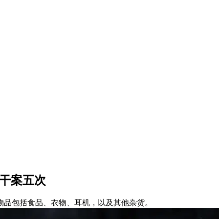
市干案五次
的物品包括食品、衣物、耳机，以及其他杂货。