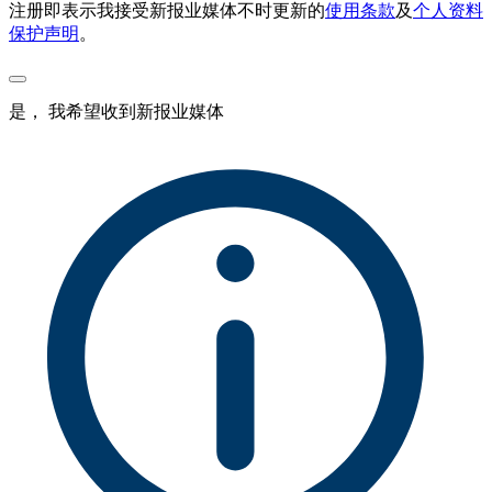
注册即表示我接受新报业媒体不时更新的
使用条款
及
个人资料
保护声明
。
是， 我希望收到新报业媒体