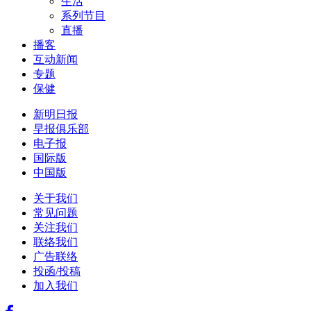
生活
系列节目
直播
播客
互动新闻
专题
保健
新明日报
早报俱乐部
电子报
国际版
中国版
关于我们
常见问题
关注我们
联络我们
广告联络
投函/投稿
加入我们