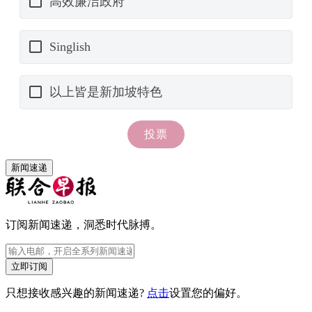
新闻速递
订阅新闻速递，洞悉时代脉搏。
立即订阅
只想接收感兴趣的新闻速递?
点击
设置您的偏好。