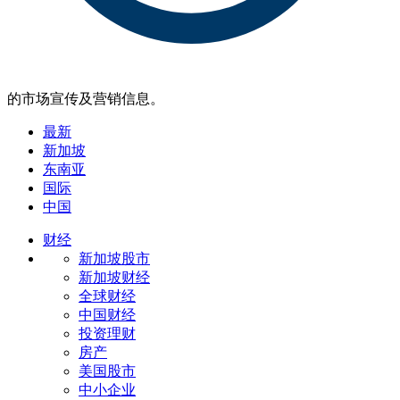
的市场宣传及营销信息。
最新
新加坡
东南亚
国际
中国
财经
新加坡股市
新加坡财经
全球财经
中国财经
投资理财
房产
美国股市
中小企业