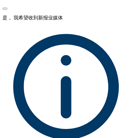
是， 我希望收到新报业媒体