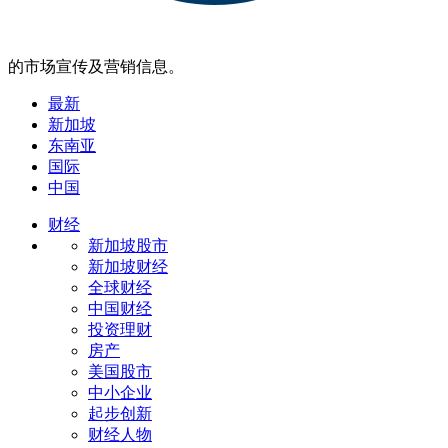
的市场宣传及营销信息。
最新
新加坡
东南亚
国际
中国
财经
新加坡股市
新加坡财经
全球财经
中国财经
投资理财
房产
美国股市
中小企业
起步创新
财经人物