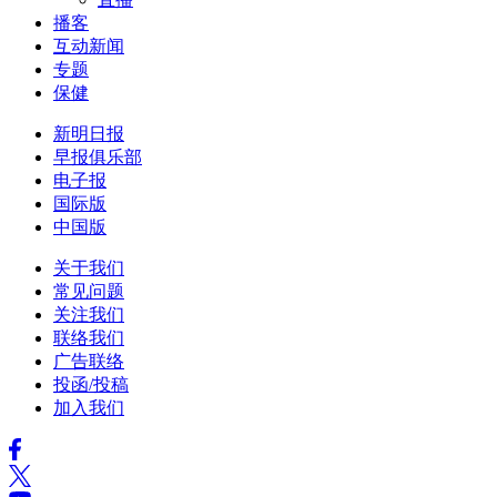
播客
互动新闻
专题
保健
新明日报
早报俱乐部
电子报
国际版
中国版
关于我们
常见问题
关注我们
联络我们
广告联络
投函/投稿
加入我们