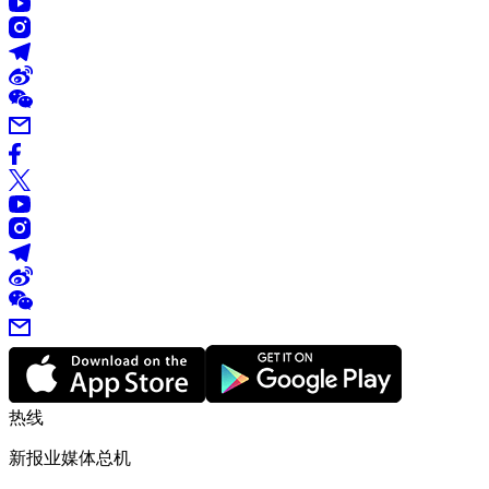
热线
新报业媒体总机