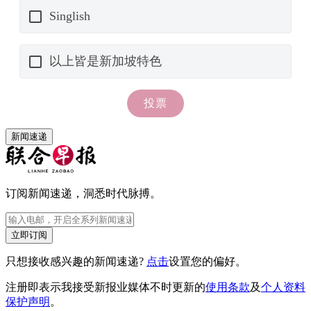
新闻速递
订阅新闻速递，洞悉时代脉搏。
立即订阅
只想接收感兴趣的新闻速递?
点击
设置您的偏好。
注册即表示我接受新报业媒体不时更新的
使用条款
及
个人资料
保护声明
。