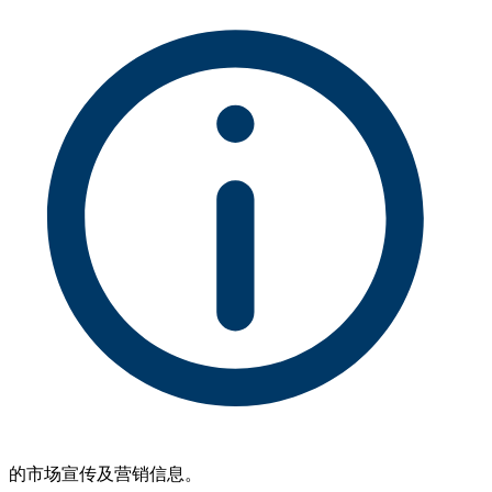
的市场宣传及营销信息。