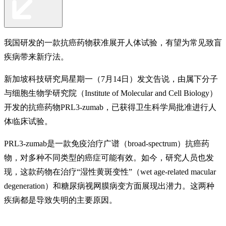
我国研发的一款抗癌药物获准展开人体试验，有望为常见致盲
疾病带来新疗法。
新加坡科技研究局星期一（7月14日）发文告说，由属下分子
与细胞生物学研究院（Institute of Molecular and Cell Biology）
开发的抗癌药物PRL3-zumab，已获得卫生科学局批准进行人
体临床试验。
PRL3-zumab是一款免疫治疗广谱（broad-spectrum）抗癌药
物，对多种不同类型的癌症可能有效。如今，研究人员也发
现，这款药物在治疗“湿性黄斑变性”（wet age-related macular
degeneration）和糖尿病视网膜病变方面展现出潜力。这两种
疾病都是导致失明的主要原因。