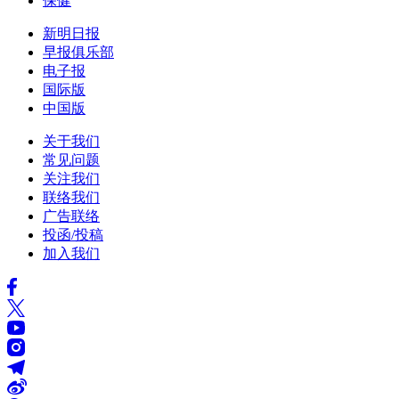
保健
新明日报
早报俱乐部
电子报
国际版
中国版
关于我们
常见问题
关注我们
联络我们
广告联络
投函/投稿
加入我们