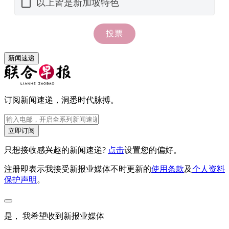
新闻速递
订阅新闻速递，洞悉时代脉搏。
立即订阅
只想接收感兴趣的新闻速递?
点击
设置您的偏好。
注册即表示我接受新报业媒体不时更新的
使用条款
及
个人资料
保护声明
。
是， 我希望收到新报业媒体