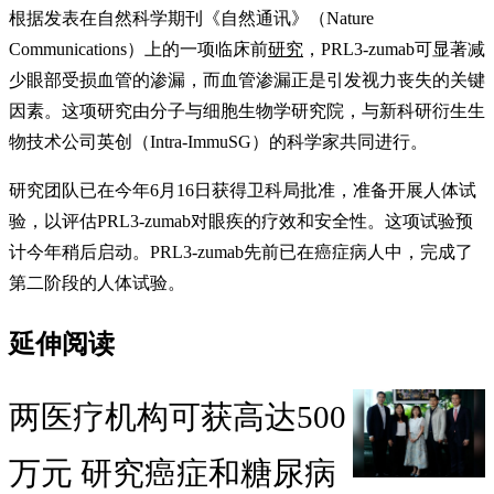
根据发表在自然科学期刊《自然通讯》（Nature
Communications）上的一项临床前
研究
，PRL3-zumab可显著减
少眼部受损血管的渗漏，而血管渗漏正是引发视力丧失的关键
因素。这项研究由分子与细胞生物学研究院，与新科研衍生生
物技术公司英创（Intra-ImmuSG）的科学家共同进行。
研究团队已在今年6月16日获得卫科局批准，准备开展人体试
验，以评估PRL3-zumab对眼疾的疗效和安全性。这项试验预
计今年稍后启动。PRL3-zumab先前已在癌症病人中，完成了
第二阶段的人体试验。
延伸阅读
两医疗机构可获高达500
万元 研究癌症和糖尿病