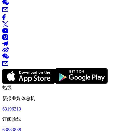
热线
新报业媒体总机
63196319
订阅热线
63883838