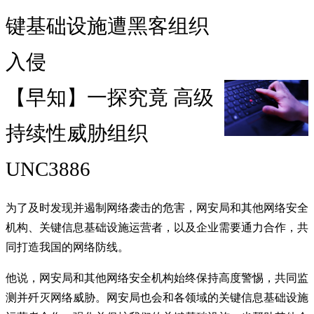
键基础设施遭黑客组织
入侵
【早知】一探究竟 高级
持续性威胁组织
UNC3886
为了及时发现并遏制网络袭击的危害，网安局和其他网络安全
机构、关键信息基础设施运营者，以及企业需要通力合作，共
同打造我国的网络防线。
他说，网安局和其他网络安全机构始终保持高度警惕，共同监
测并歼灭网络威胁。网安局也会和各领域的关键信息基础设施