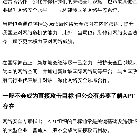
运营者合作，强化并保护我们的关键基础设施，也帮助其他企
业提升网络安全水平，一同构建我国的网络生态系统。
当局也会通过包括Cyber Star网络安全演习在内的演练，提升
我国应对网络危机的能力。此外，当局也计划修订网络安全法
令，赋予更大权力应对网络威胁。
在国际舞台上，新加坡会继续尽一己之力，维护安全且以规则
为本的网络空间，并通过新加坡国际网络周等平台，与各国政
府与行业代表展开对话，深化网络安全领域合作。
一般不会成为直接攻击目标 但公众有必要了解APT
存在
网络安全专家指出，APT组织的目标通常是关键基础设施领域
的大型企业，普通人一般不会成为直接攻击目标。