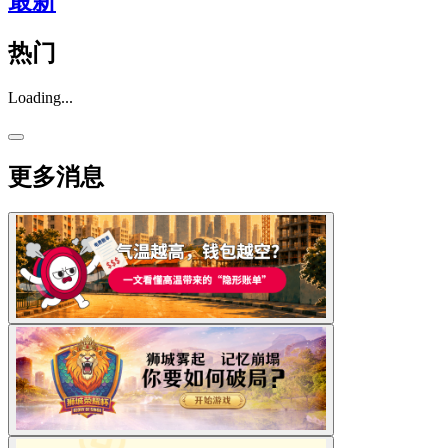
最新
热门
Loading...
更多消息