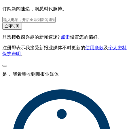
订阅新闻速递，洞悉时代脉搏。
立即订阅
只想接收感兴趣的新闻速递?
点击
设置您的偏好。
注册即表示我接受新报业媒体不时更新的
使用条款
及
个人资料
保护声明
。
是， 我希望收到新报业媒体