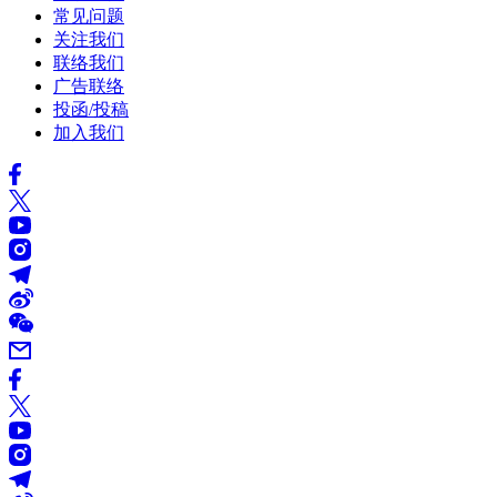
常见问题
关注我们
联络我们
广告联络
投函/投稿
加入我们