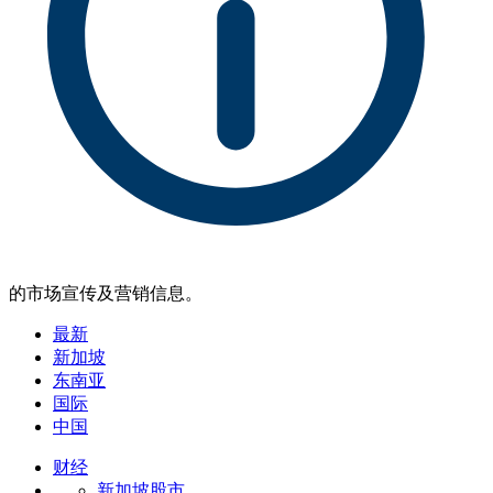
的市场宣传及营销信息。
最新
新加坡
东南亚
国际
中国
财经
新加坡股市