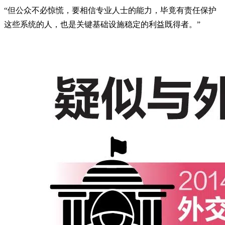
“但公众不必惊慌，要相信专业人士的能力，毕竟有责任保护
这些系统的人，也是关键基础设施稳定的利益既得者。”