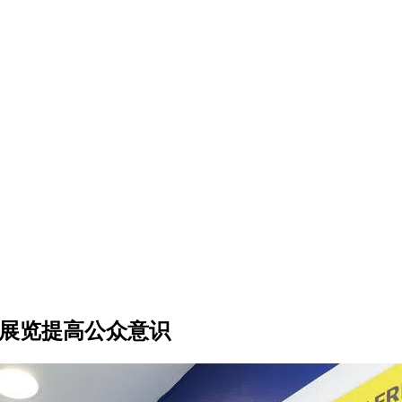
诈展览提高公众意识