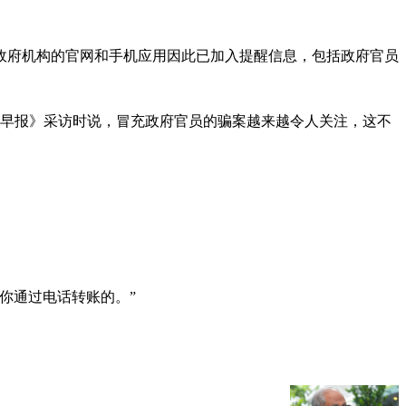
政府机构的官网和手机应用因此已加入提醒信息，包括政府官员
合早报》采访时说，冒充政府官员的骗案越来越令人关注，这不
你通过电话转账的。”