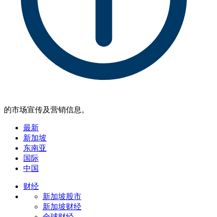
的市场宣传及营销信息。
最新
新加坡
东南亚
国际
中国
财经
新加坡股市
新加坡财经
全球财经