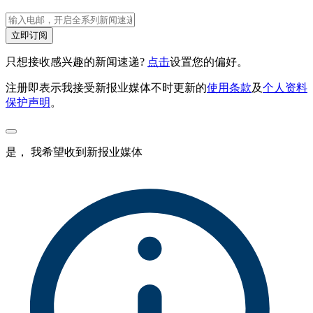
立即订阅
只想接收感兴趣的新闻速递?
点击
设置您的偏好。
注册即表示我接受新报业媒体不时更新的
使用条款
及
个人资料
保护声明
。
是， 我希望收到新报业媒体