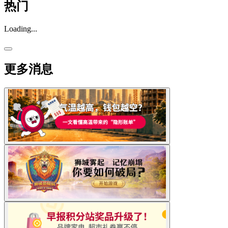
热门
Loading...
更多消息