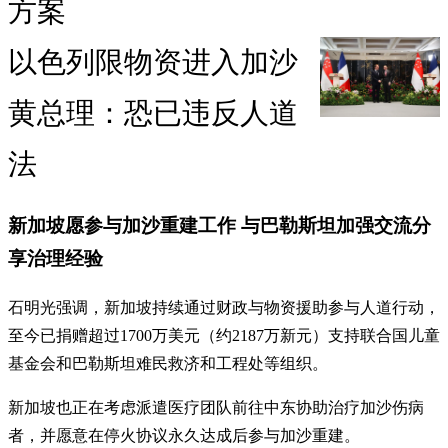
方案
以色列限物资进入加沙
黄总理：恐已违反人道
法
新加坡愿参与加沙重建工作 与巴勒斯坦加强交流分
享治理经验
石明光强调，新加坡持续通过财政与物资援助参与人道行动，
至今已捐赠超过1700万美元（约2187万新元）支持联合国儿童
基金会和巴勒斯坦难民救济和工程处等组织。
新加坡也正在考虑派遣医疗团队前往中东协助治疗加沙伤病
者，并愿意在停火协议永久达成后参与加沙重建。