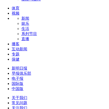
体育
视频
新闻
娱乐
生活
系列节目
直播
播客
互动新闻
专题
保健
新明日报
早报俱乐部
电子报
国际版
中国版
关于我们
常见问题
关注我们