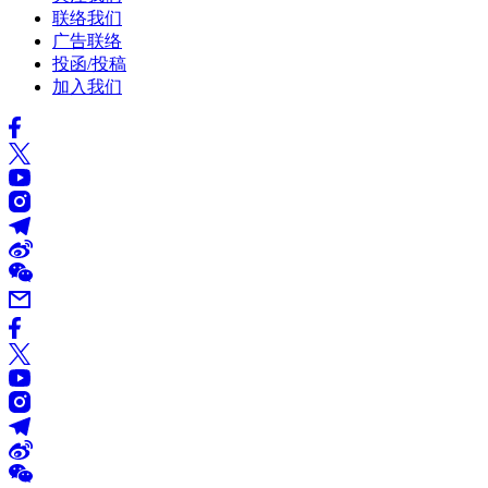
联络我们
广告联络
投函/投稿
加入我们