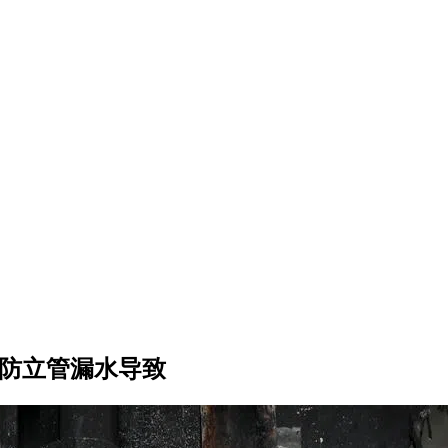
消防立管漏水导致